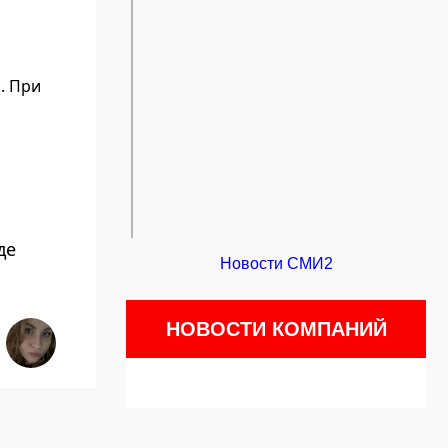
. При
де
Новости СМИ2
НОВОСТИ КОМПАНИЙ