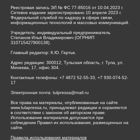
Реестровая запись ЭЛ № ФС 77-85016 от 10.04.2023 г.
Сетевое издание зарегистрировано 10 апреля 2023 г.
Федеральной службой по надзору в сфере связи,
информационных технологий и массовых коммуникаций.
Учредитель: индивидуальный предприниматель
Степанов Илья Владимирович (ОГРНИП
310715427800138).
Главный редактор: К.Ю. Гертье.
Адрес редакции: 300012, Тульская область, г. Тула, ул.
Михеева, 17, офис 304.
Контактные телефоны: +7 4872 52-55-33, +7 930-074-52-
17
Электронная почта:
tulpressa@mail.ru
Все права на материалы, опубликованные на сайте
www.tulapressa.ru, принадлежат редакции и охраняются
в соответствии с законом об авторском праве.
Использование материалов допускается при
соблюдении Правил их использования, размещенных на
сайте.
Правила использования материалов