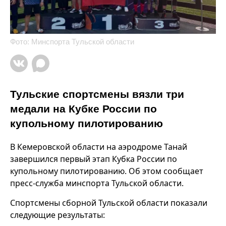
Фото: Минспорта Тульской области
Тульские спортсмены вязли три
медали на Кубке России по
купольному пилотированию
В Кемеровской области на аэродроме Танай
завершился первый этап Кубка России по
купольному пилотированию. Об этом сообщает
пресс-служба минспорта Тульской области.
Спортсмены сборной Тульской области показали
следующие результаты: