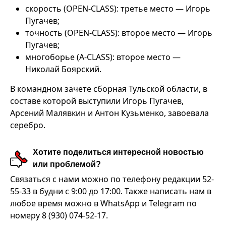
скорость (OPEN-CLASS): третье место — Игорь
Пугачев;
точность (OPEN-CLASS): второе место — Игорь
Пугачев;
многоборье (A-CLASS): второе место —
Николай Боярский.
В командном зачете сборная Тульской области, в
составе которой выступили Игорь Пугачев,
Арсений Малявкин и Антон Кузьменко, завоевала
серебро.
Хотите поделиться интересной новостью
или проблемой?
Связаться с нами можно по телефону редакции 52-
55-33 в будни с 9:00 до 17:00. Также написать нам в
любое время можно в WhatsApp и Telegram по
номеру 8 (930) 074-52-17.