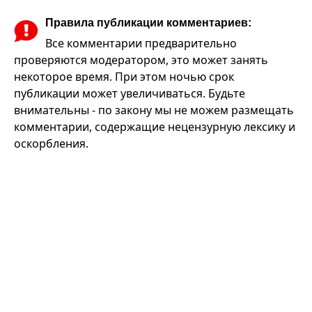
Правила публикации комментариев:
Все комментарии предварительно
проверяются модератором, это может занять
некоторое время. При этом ночью срок
публикации может увеличиваться. Будьте
внимательны - по закону мы не можем размещать
комментарии, содержащие нецензурную лексику и
оскорбления.