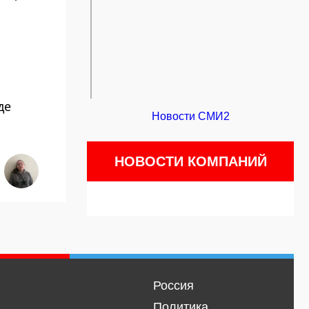
де
Новости СМИ2
НОВОСТИ КОМПАНИЙ
Россия
Политика