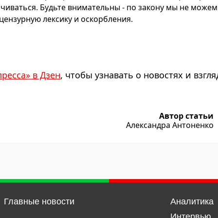
чиваться. Будьте внимательны - по закону мы не можем
ензурную лексику и оскорбления.
пресса» в Дзен
, чтобы узнавать о новостях и взгля
Автор статьи
Александра Антоненко
Главные новости
Аналитика
Интервью