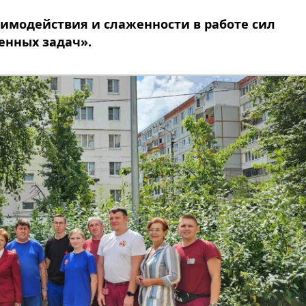
имодействия и слаженности в работе сил
енных задач».