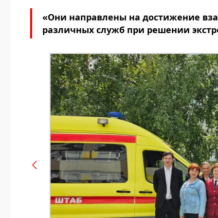
«Они направлены на достижение вза
различных служб при решении экстр