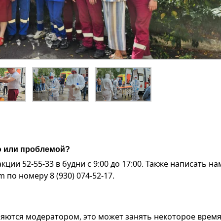
ю или проблемой?
ии 52-55-33 в будни с 9:00 до 17:00. Также написать на
по номеру 8 (930) 074-52-17.
яются модератором, это может занять некоторое время