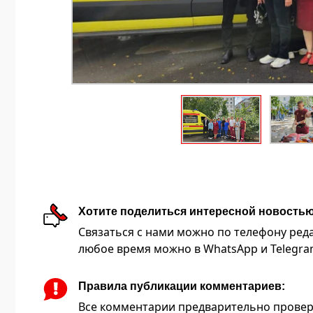
Хотите поделиться интересной новость
Связаться с нами можно по телефону редакц
любое время можно в WhatsApp и Telegram 
Правила публикации комментариев:
Все комментарии предварительно провер