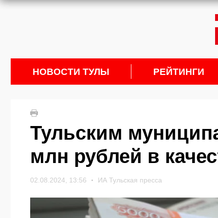
НОВОСТИ ТУЛЫ
РЕЙТИНГИ
Тульским муниципа
млн рублей в каче
02.08.2024, 13:56
ИА Тульская пресса