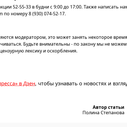
ии 52-55-33 в будни с 9:00 до 17:00. Также написать на
по номеру 8 (930) 074-52-17.
яются модератором, это может занять некоторое время
чиваться. Будьте внимательны - по закону мы не можем
ензурную лексику и оскорбления.
пресса» в Дзен
, чтобы узнавать о новостях и взгля
Автор статьи
Полина Степанова