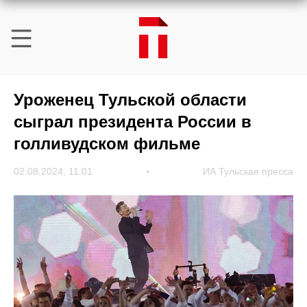
Уроженец Тульской области
сыграл президента России в
голливудском фильме
02.08.2024, 11:01
ИА Тульская пресса