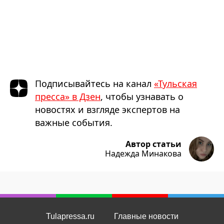
Подписывайтесь на канал
«Тульская
пресса» в Дзен
, чтобы узнавать о
новостях и взгляде экспертов на
важные события.
Автор статьи
Надежда Минакова
Tulapressa.ru
Главные новости