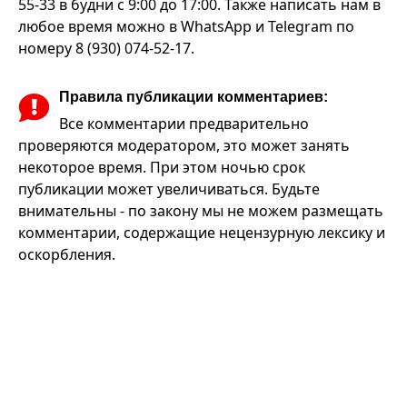
55-33 в будни с 9:00 до 17:00. Также написать нам в
любое время можно в WhatsApp и Telegram по
номеру 8 (930) 074-52-17.
Правила публикации комментариев:
Все комментарии предварительно
проверяются модератором, это может занять
некоторое время. При этом ночью срок
публикации может увеличиваться. Будьте
внимательны - по закону мы не можем размещать
комментарии, содержащие нецензурную лексику и
оскорбления.