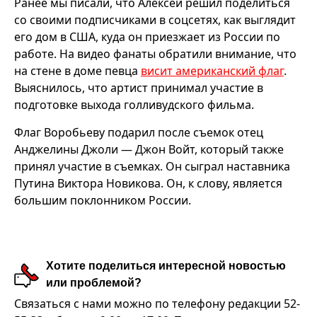
Ранее мы писали, что Алексей решил поделиться
со своими подписчиками в соцсетях, как выглядит
его дом в США, куда он приезжает из России по
работе. На видео фанаты обратили внимание, что
на стене в доме певца
висит американский флаг
.
Выяснилось, что артист принимал участие в
подготовке выхода голливудского фильма.
Флаг Воробьеву подарил после съемок отец
Анджелины Джоли — Джон Войт, который также
принял участие в съемках. Он сыграл наставника
Путина Виктора Новикова. Он, к слову, является
большим поклонником России.
Хотите поделиться интересной новостью
или проблемой?
Связаться с нами можно по телефону редакции 52-