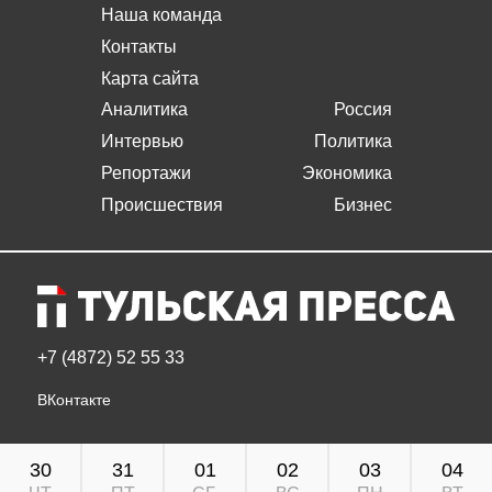
Наша команда
Контакты
Карта сайта
Аналитика
Россия
Интервью
Политика
Репортажи
Экономика
Происшествия
Бизнес
+7 (4872) 52 55 33
ВКонтакте
30
31
01
02
03
04