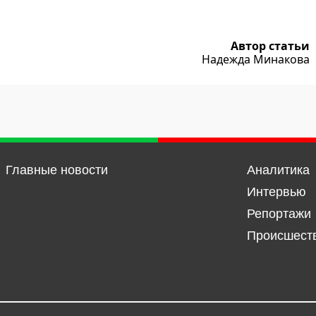
Автор статьи
Надежда Минакова
Главные новости
Аналитика
Интервью
Репортажи
Происшест