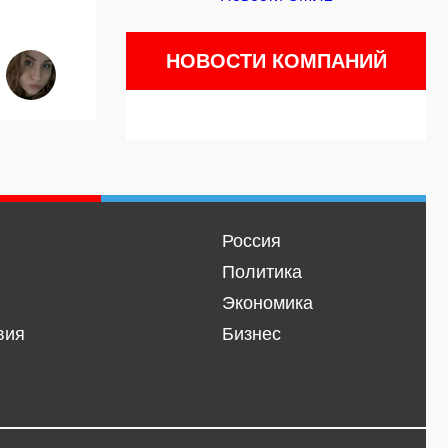
НОВОСТИ КОМПАНИЙ
Россия
Политика
Экономика
вия
Бизнес