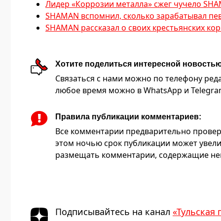
Лидер «Коррозии металла» сжег чучело SH
SHAMAN вспомнил, сколько зарабатывал пе
SHAMAN рассказал о своих крестьянских кор
Хотите поделиться интересной новость
Связаться с нами можно по телефону редакц
любое время можно в WhatsApp и Telegram 
Правила публикации комментариев:
Все комментарии предварительно провер
этом ночью срок публикации может увели
размещать комментарии, содержащие нец
Подписывайтесь на канал
«Тульская 