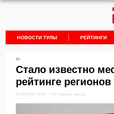
НОВОСТИ ТУЛЫ
РЕЙТИНГИ
Стало известно ме
рейтинге регионов
09.09.2024, 10:49
ИА Тульская пресса