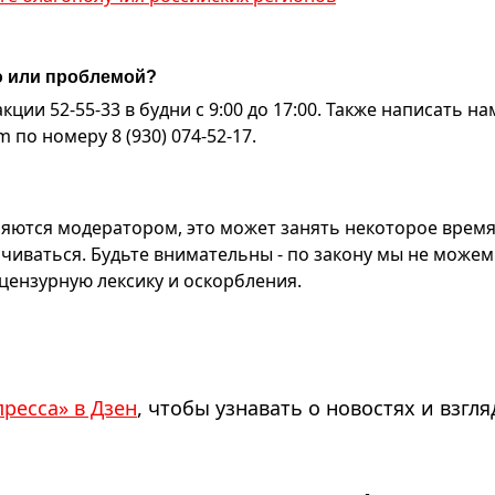
ю или проблемой?
ии 52-55-33 в будни с 9:00 до 17:00. Также написать на
по номеру 8 (930) 074-52-17.
яются модератором, это может занять некоторое время
чиваться. Будьте внимательны - по закону мы не можем
ензурную лексику и оскорбления.
пресса» в Дзен
, чтобы узнавать о новостях и взгля