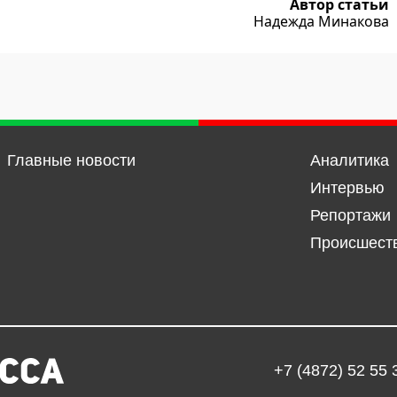
Автор статьи
Надежда Минакова
Главные новости
Аналитика
Интервью
Репортажи
Происшест
+7 (4872) 52 55 