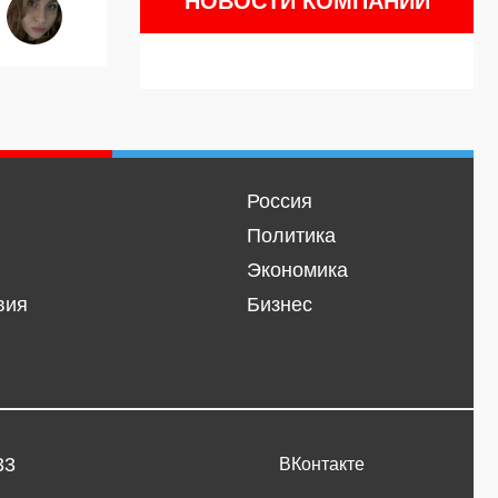
НОВОСТИ КОМПАНИЙ
Россия
Политика
Экономика
вия
Бизнес
33
ВКонтакте