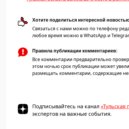
Хотите поделиться интересной новость
Связаться с нами можно по телефону редакц
любое время можно в WhatsApp и Telegram 
Правила публикации комментариев:
Все комментарии предварительно провер
этом ночью срок публикации может увели
размещать комментарии, содержащие нец
Подписывайтесь на канал
«Тульская 
экспертов на важные события.