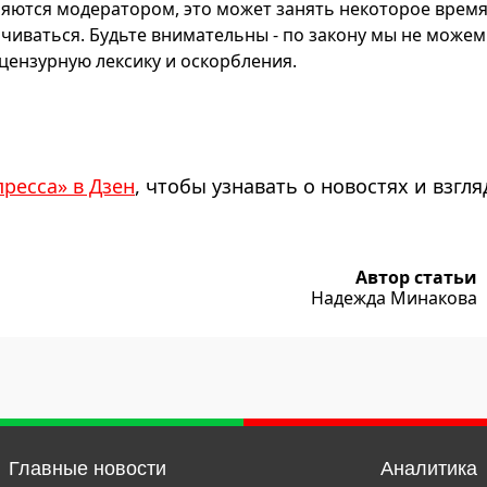
яются модератором, это может занять некоторое время
чиваться. Будьте внимательны - по закону мы не можем
ензурную лексику и оскорбления.
пресса» в Дзен
, чтобы узнавать о новостях и взгля
Автор статьи
Надежда Минакова
Главные новости
Аналитика