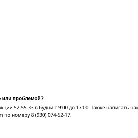
ю или проблемой?
ии 52-55-33 в будни с 9:00 до 17:00. Также написать на
по номеру 8 (930) 074-52-17.