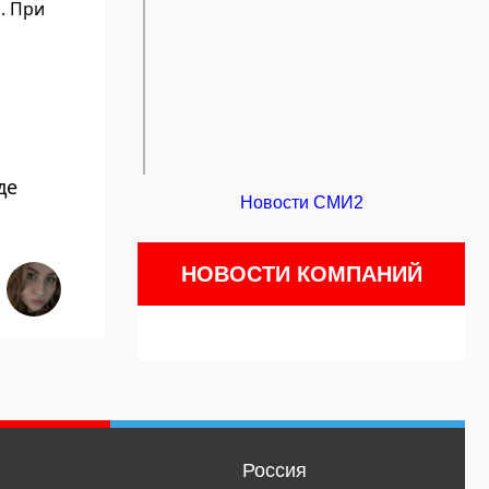
. При
де
Новости СМИ2
НОВОСТИ КОМПАНИЙ
Россия