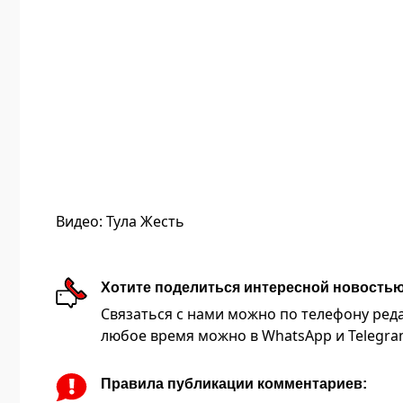
Видео: Тула Жесть
Хотите поделиться интересной новость
Связаться с нами можно по телефону редакц
любое время можно в WhatsApp и Telegram 
Правила публикации комментариев: