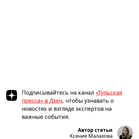
Подписывайтесь на канал
«Тульская
пресса» в Дзен
, чтобы узнавать о
новостях и взгляде экспертов на
важные события.
Автор статьи
Ксения Малахова