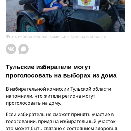
Фото: избирательная комиссия Тульской области
Тульские избиратели могут
проголосовать на выборах из дома
В избирательной комиссии Тульской области
напомнили, что жители региона могут
проголосовать на дому.
Если избиратель не сможет принять участие в
голосовании, придя на избирательный участок —
это может быть связано с состоянием здоровья