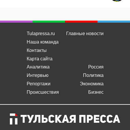
Tulapressa.ru
Главные новости
Наша команда
Контакты
Карта сайта
Аналитика
Россия
Интервью
Политика
Репортажи
Экономика
Происшествия
Бизнес