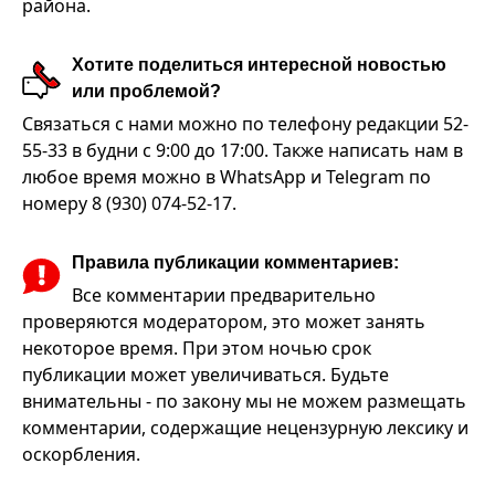
района.
Хотите поделиться интересной новостью
или проблемой?
Связаться с нами можно по телефону редакции 52-
55-33 в будни с 9:00 до 17:00. Также написать нам в
любое время можно в WhatsApp и Telegram по
номеру 8 (930) 074-52-17.
Правила публикации комментариев:
Все комментарии предварительно
проверяются модератором, это может занять
некоторое время. При этом ночью срок
публикации может увеличиваться. Будьте
внимательны - по закону мы не можем размещать
комментарии, содержащие нецензурную лексику и
оскорбления.