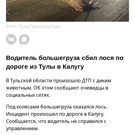
Фото: Тула.Происшествия
Водитель большегруза сбил лося по
дороге из Тулы в Калугу
В Тульской области произошло ДТП с диким
животным. Об этом сообщают очевидцы в
социальных сетях.
Под колесами большегруза оказался лось.
Инцидент произошел по дороге в Калугу.
Сообщается, что водитель не справился с
управлением.