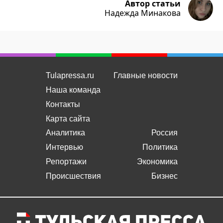
Автор статьи
Надежда Минакова
Tulapressa.ru
Главные новости
Наша команда
Контакты
Карта сайта
Аналитика
Россия
Интервью
Политика
Репортажи
Экономика
Происшествия
Бизнес