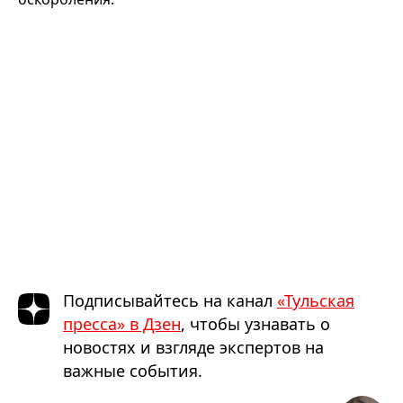
Подписывайтесь на канал
«Тульская
пресса» в Дзен
, чтобы узнавать о
новостях и взгляде экспертов на
важные события.