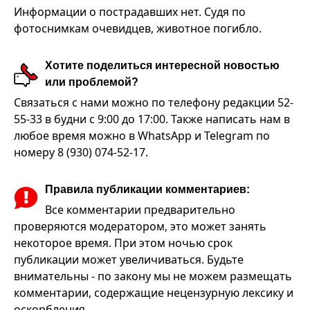
Информации о пострадавших нет. Судя по
фотоснимкам очевидцев, животное погибло.
Хотите поделиться интересной новостью
или проблемой?
Связаться с нами можно по телефону редакции 52-
55-33 в будни с 9:00 до 17:00. Также написать нам в
любое время можно в WhatsApp и Telegram по
номеру 8 (930) 074-52-17.
Правила публикации комментариев:
Все комментарии предварительно
проверяются модератором, это может занять
некоторое время. При этом ночью срок
публикации может увеличиваться. Будьте
внимательны - по закону мы не можем размещать
комментарии, содержащие нецензурную лексику и
оскорбления.