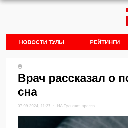
НОВОСТИ ТУЛЫ
РЕЙТИНГИ
Врач рассказал о 
сна
07.09.2024, 11:27
ИА Тульская пресса