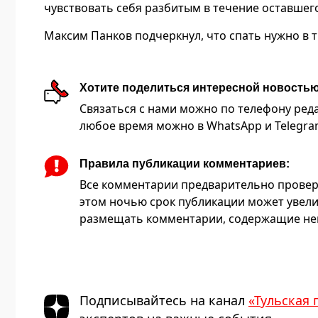
чувствовать себя разбитым в течение оставшего
Максим Панков подчеркнул, что спать нужно в 
Хотите поделиться интересной новость
Связаться с нами можно по телефону редакц
любое время можно в WhatsApp и Telegram 
Правила публикации комментариев:
Все комментарии предварительно провер
этом ночью срок публикации может увели
размещать комментарии, содержащие нец
Подписывайтесь на канал
«Тульская 