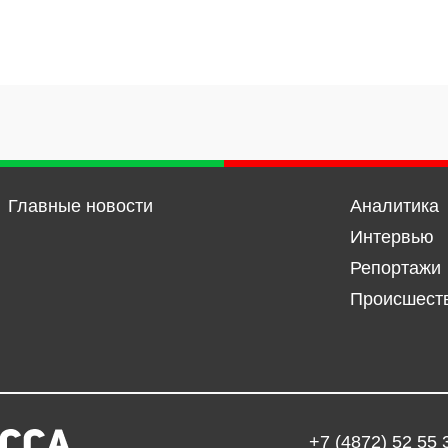
Главные новости
Аналитика
Интервью
Репортажи
Происшест
+7 (4872) 52 55 