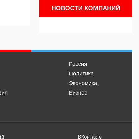
НОВОСТИ КОМПАНИЙ
Россия
Политика
Экономика
вия
Бизнес
33
ВКонтакте