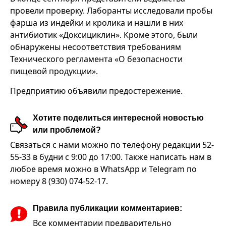
провели проверку. Лаборанты исследовали пробы
фарша из индейки и кролика и нашли в них
антибиотик «Доксициклин». Кроме этого, были
обнаружены несоответствия требованиям
Технического регламента «О безопасности
пищевой продукции».
Предприятию объявили предостережение.
Хотите поделиться интересной новостью
или проблемой?
Связаться с нами можно по телефону редакции 52-
55-33 в будни с 9:00 до 17:00. Также написать нам в
любое время можно в WhatsApp и Telegram по
номеру 8 (930) 074-52-17.
Правила публикации комментариев:
Все комментарии предварительно