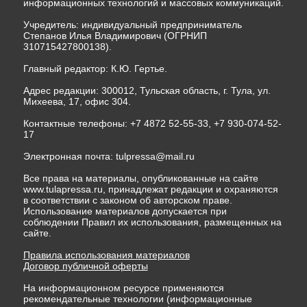
информационных технологий и массовых коммуникаций.
Учредитель: индивидуальный предприниматель
Степанов Илья Владимирович (ОГРНИП
310715427800138).
Главный редактор: К.Ю. Гертье.
Адрес редакции: 300012, Тульская область, г. Тула, ул.
Михеева, 17, офис 304.
Контактные телефоны: +7 4872 52-55-33, +7 930-074-52-
17
Электронная почта:
tulpressa@mail.ru
Все права на материалы, опубликованные на сайте
www.tulapressa.ru, принадлежат редакции и охраняются
в соответствии с законом об авторском праве.
Использование материалов допускается при
соблюдении Правил их использования, размещенных на
сайте.
Правила использования материалов
Договор публичной оферты
На информационном ресурсе применяются
рекомендательные технологии (информационные