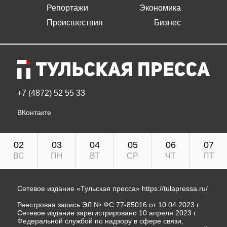
Репортажи
Экономика
Происшествия
Бизнес
+7 (4872) 52 55 33
ВКонтакте
02
03
04
05
06
07
ВС
ПН
ВТ
СР
ЧТ
ПТ
Сетевое издание «Тульская пресса»
https://tulapressa.ru/
Реестровая запись ЭЛ № ФС 77-85016 от 10.04.2023 г.
Сетевое издание зарегистрировано 10 апреля 2023 г.
Федеральной службой по надзору в сфере связи,