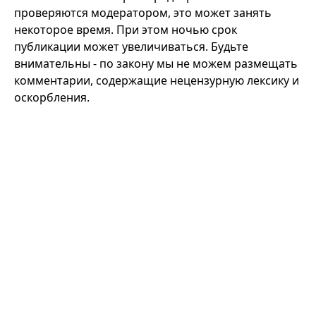
проверяются модератором, это может занять
некоторое время. При этом ночью срок
публикации может увеличиваться. Будьте
внимательны - по закону мы не можем размещать
комментарии, содержащие нецензурную лексику и
оскорбления.