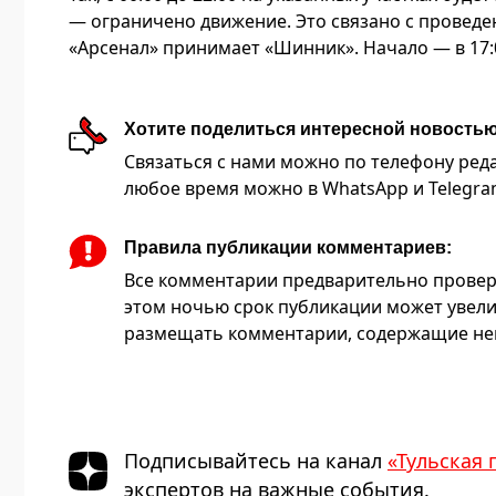
— ограничено движение. Это связано с проведе
«Арсенал» принимает «Шинник». Начало — в 17:0
Хотите поделиться интересной новость
Связаться с нами можно по телефону редакц
любое время можно в WhatsApp и Telegram 
Правила публикации комментариев:
Все комментарии предварительно провер
этом ночью срок публикации может увели
размещать комментарии, содержащие нец
Подписывайтесь на канал
«Тульская 
экспертов на важные события.