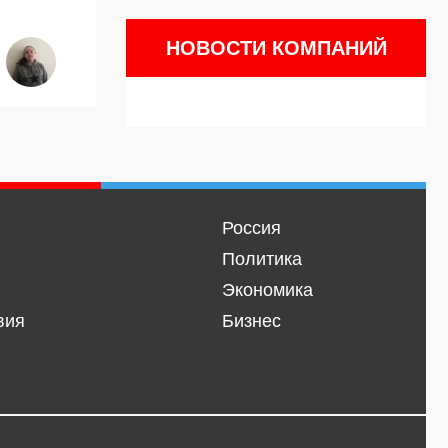
НОВОСТИ КОМПАНИЙ
Россия
Политика
Экономика
вия
Бизнес