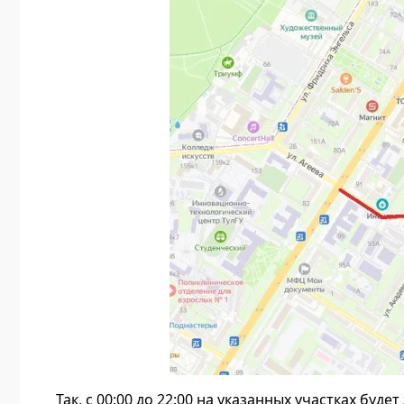
Так, с 00:00 до 22:00 на указанных участках буде