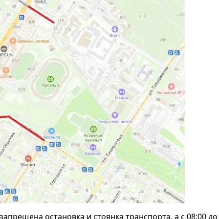
т запрещена остановка и стоянка транспорта, а с 08:00 до