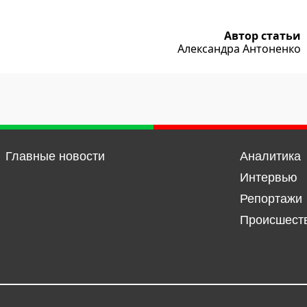
Автор статьи
Александра Антоненко
Главные новости
Аналитика
Интервью
Репортажи
Происшест