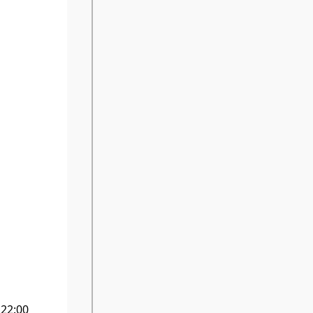
 22:00