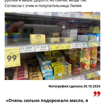
Согласна с этим и покупательница Лилия.
Фотография сделана 30.10.2024
«Очень сильно подорожало масло, я