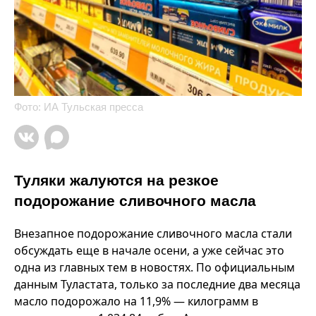
Фото: ИА Тульская пресса
Туляки жалуются на резкое
подорожание сливочного масла
Внезапное подорожание сливочного масла стали
обсуждать еще в начале осени, а уже сейчас это
одна из главных тем в новостях. По официальным
данным Туластата, только за последние два месяца
масло подорожало на 11,9% — килограмм в