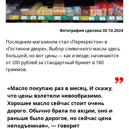
Фотография сделана 30.10.2024
Последним магазином стал «Перекресток» в
«Гостином дворе». Выбор сливочного масла здесь
большой, но вот цены — как и везде, начинаются
от 200 рублей за стандартный брикет в 180
граммов.
«Масло покупаю раз в месяц. И скажу,
что цены взлетели невообразимо.
Хорошее масло сейчас стоит очень
дорого. Обычно брала по акции, оно и
раньше было дорогое, но сейчас цена
неподъемная», — говорит