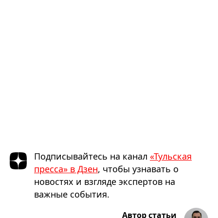
Подписывайтесь на канал
«Тульская
пресса» в Дзен
, чтобы узнавать о
новостях и взгляде экспертов на
важные события.
Автор статьи