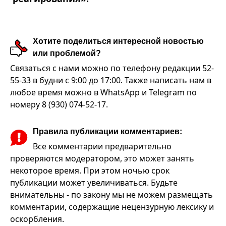
Хотите поделиться интересной новостью
или проблемой?
Связаться с нами можно по телефону редакции 52-
55-33 в будни с 9:00 до 17:00. Также написать нам в
любое время можно в WhatsApp и Telegram по
номеру 8 (930) 074-52-17.
Правила публикации комментариев:
Все комментарии предварительно
проверяются модератором, это может занять
некоторое время. При этом ночью срок
публикации может увеличиваться. Будьте
внимательны - по закону мы не можем размещать
комментарии, содержащие нецензурную лексику и
оскорбления.