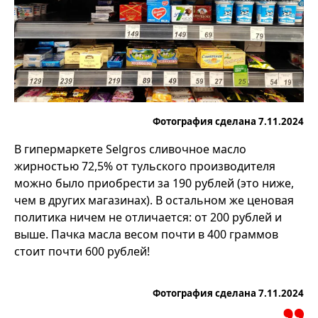
Фотография сделана 7.11.2024
В гипермаркете Selgros сливочное масло
жирностью 72,5% от тульского производителя
можно было приобрести за 190 рублей (это ниже,
чем в других магазинах). В остальном же ценовая
политика ничем не отличается: от 200 рублей и
выше. Пачка масла весом почти в 400 граммов
стоит почти 600 рублей!
Фотография сделана 7.11.2024