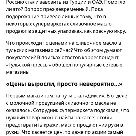
Россию стали завозить из Турции и ОАЭ. Помогло
ли это? Вопрос преждевременный. Пока
подорожание привело лишь к тому, что в
некоторых супермаркетах сливочное масло
продают в защитных упаковках, как красную икру.
Что происходит с ценами на сливочное масло в
тульских магазинах сейчас? Что об этом думают
покупатели? В поисках ответов корреспондент
«Тульской прессы» обошел популярные сетевые
магазины.
«Цены выросли, просто невероятно…»
Первым магазином на пути стал «Дикси». В отделе
с молочной продукцией сливочного масла не
оказалось. Сотрудник супермаркета подсказал, что
нужный товар можно найти на кассе: чтобы
предотвратить кражи, масло продают «из руки в
руки». Что касается цен, то даже по акции самый