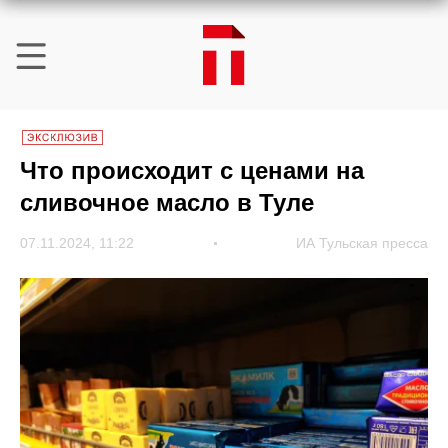
Что происходит с ценами на
сливочное масло в Туле
07.11.2024, 11:22
ИА Тульская пресса