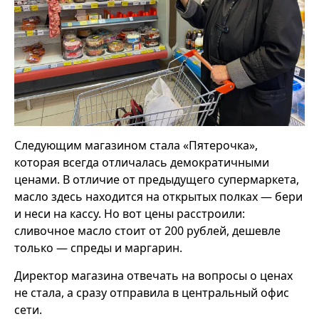
Следующим магазином стала «Пятерочка»,
которая всегда отличалась демократичными
ценами. В отличие от предыдущего супермаркета,
масло здесь находится на открытых полках — бери
и неси на кассу. Но вот цены расстроили:
сливочное масло стоит от 200 рублей, дешевле
только — спреды и маргарин.
Директор магазина отвечать на вопросы о ценах
не стала, а сразу отправила в центральный офис
сети.