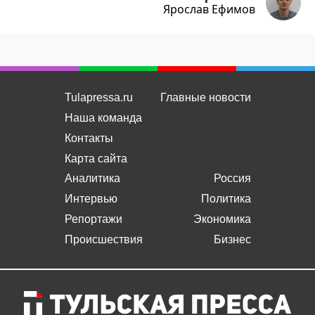
Ярослав Ефимов
Tulapressa.ru
Главные новости
Наша команда
Контакты
Карта сайта
Аналитика
Россия
Интервью
Политика
Репортажи
Экономика
Происшествия
Бизнес