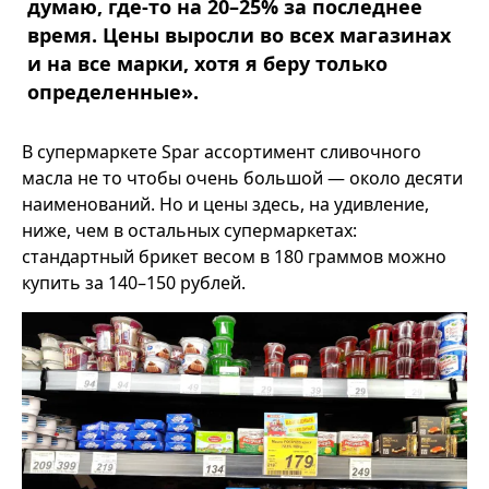
думаю, где-то на 20–25% за последнее
время. Цены выросли во всех магазинах
и на все марки, хотя я беру только
определенные».
В супермаркете Spar ассортимент сливочного
масла не то чтобы очень большой — около десяти
наименований. Но и цены здесь, на удивление,
ниже, чем в остальных супермаркетах:
стандартный брикет весом в 180 граммов можно
купить за 140–150 рублей.