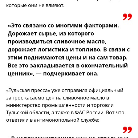
которые они не влияют.
«Это связано со многими факторами.
Дорожает сырье, из которого
производиться сливочное масло,
дорожает логистика и топливо. В связи с
этим поднимаются цены и на сам товар.
Все это закладывается в окончательный
ценник», — подчеркивает она.
«Тульская пресса» уже отправила официальный
запрос касаемо цен на сливочное масло в
министерство промышленности и торговли
Тульской области, а также в ФАС России. Вот что
ответили в антимонопольной службе: