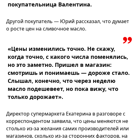
покупательница Валентина.
Другой покупатель — Юрий рассказал, что думает
о росте цен на сливочное масло.
«Цены изменились точно. Не скажу,
когда точно, с какого числа поменялись,
но это заметно. Пришел в магазин:
смотришь и понимаешь — дороже стало.
Слышал, конечно, что через неделю
масло подешевеет, но пока вижу, что
только дорожает».
Директор супермаркета Екатерина в разговоре с
корреспондентом заявила, что цены меняются не
столько из-за желания самих производителей или
магазинов, сколько из-за сторонних факторов, на