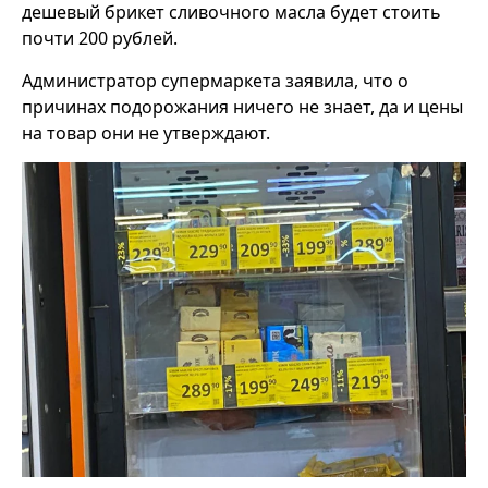
дешевый брикет сливочного масла будет стоить
почти 200 рублей.
Администратор супермаркета заявила, что о
причинах подорожания ничего не знает, да и цены
на товар они не утверждают.