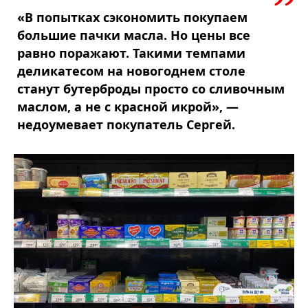
«В попытках сэкономить покупаем
большие пачки масла. Но цены все
равно поражают. Такими темпами
деликатесом на новогоднем столе
станут бутерброды просто со сливочным
маслом, а не с красной икрой», —
недоумевает покупатель Сергей.