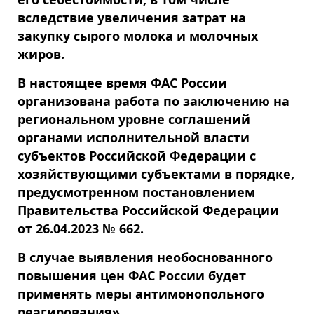
вследствие увеличения затрат на
закупку сырого молока и молочных
жиров.
В настоящее время ФАС России
организована работа по заключению на
региональном уровне соглашений
органами исполнительной власти
субъектов Российской Федерации c
хозяйствующими субъектами в порядке,
предусмотренном постановлением
Правительства Российской Федерации
от 26.04.2023 № 662.
В случае выявления необоснованного
повышения цен ФАС России будет
применять меры антимонопольного
реагирования».