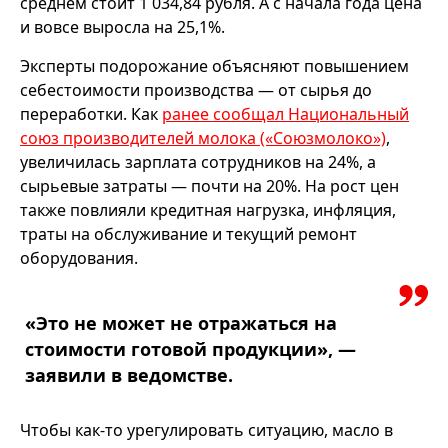
среднем стоит 1 034,84 рубля. А с начала года цена
и вовсе выросла на 25,1%.
Эксперты подорожание объясняют повышением
себестоимости производства — от сырья до
переработки. Как
ранее сообщал Национальный
союз производителей молока («Союзмолоко»)
,
увеличилась зарплата сотрудников на 24%, а
сырьевые затраты — почти на 20%. На рост цен
также повлияли кредитная нагрузка, инфляция,
траты на обслуживание и текущий ремонт
оборудования.
«Это не может не отражаться на
стоимости готовой продукции», —
заявили в ведомстве.
Чтобы как-то урегулировать ситуацию, масло в