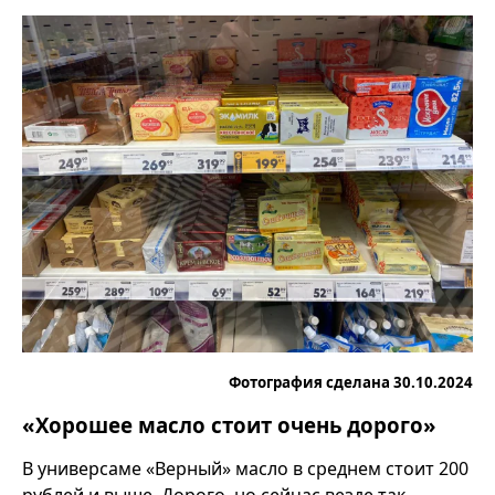
Фотография сделана 30.10.2024
«Хорошее масло стоит очень дорого»
В универсаме «Верный» масло в среднем стоит 200
рублей и выше. Дорого, но сейчас везде так.