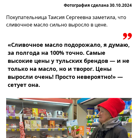
Фотография сделана 30.10.2024
Покупательница Таисия Сергеевна заметила, что
сливочное масло сильно выросло в цене.
«Сливочное масло подорожало, я думаю,
за полгода на 100% точно. Самые
высокие цены у тульских брендов — и не
только на масло, но и творог. Цены
выросли очень! Просто невероятно!» —
сетует она.