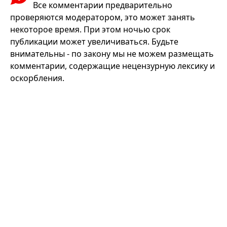
Все комментарии предварительно
проверяются модератором, это может занять
некоторое время. При этом ночью срок
публикации может увеличиваться. Будьте
внимательны - по закону мы не можем размещать
комментарии, содержащие нецензурную лексику и
оскорбления.