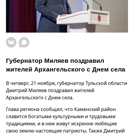
Губернатор Миляев поздравил
жителей Архангельского с Днем села
В четверг, 21 ноября, губернатор Тульской области
Дмитрий Миляев поздравил жителей
Архангельского с Днем села.
Глава региона сообщил, что Каменский район
славится богатыми культурными и трудовыми
традициями, и в нем живут искренне любящие
свою землю настоящие патриоты. Также Дмитрий