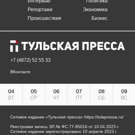
Интервью
Политика
Репортажи
Экономика
Происшествия
Бизнес
+7 (4872) 52 55 33
ВКонтакте
04
05
06
07
08
09
ВТ
СР
ЧТ
ПТ
СБ
ВС
Сетевое издание «Тульская пресса»
https://tulapressa.ru/
Реестровая запись ЭЛ № ФС 77-85016 от 10.04.2023 г.
Сетевое издание зарегистрировано 10 апреля 2023 г.