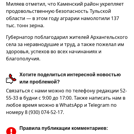
Миляев отметил, что Каменский район укрепляет
продовольственную безопасность Тульской
области — в этом году аграрии намолотили 137
тыс. тонн зерна.
Губернатор поблагодарил жителей Архангельского
села за неравнодушие и труд, а также пожелал им
здоровья, успехов во всех начинаниях и
благополучия.
Хотите поделиться интересной новостью
или проблемой?
Связаться с нами можно по телефону редакции 52-
55-33 в будни с 9:00 до 17:00. Также написать нам в
любое время можно в WhatsApp и Telegram по
номеру 8 (930) 074-52-17.
Правила публикации комментариев: