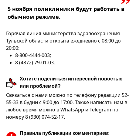
5 ноября поликлиники будут работать в
обычном режиме.
Горячая линия министерства здравоохранения
Тульской области открыта ежедневно с 08:00 до
20:00:
8-800-4444-003;
8 (4872) 79-01-03.
Хотите поделиться интересной новостью
или проблемой?
Связаться с нами можно по телефону редакции 52-
55-33 в будни с 9:00 до 17:00. Также написать нам в
любое время можно в WhatsApp и Telegram по
номеру 8 (930) 074-52-17.
Правила публикации комментариев: