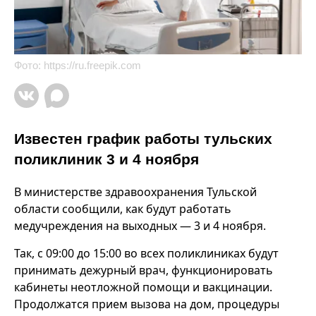
Фото:
https://ru.freepik.com
Известен график работы тульских
поликлиник 3 и 4 ноября
В министерстве здравоохранения Тульской
области сообщили, как будут работать
медучреждения на выходных — 3 и 4 ноября.
Так, с 09:00 до 15:00 во всех поликлиниках будут
принимать дежурный врач, функционировать
кабинеты неотложной помощи и вакцинации.
Продолжатся прием вызова на дом, процедуры