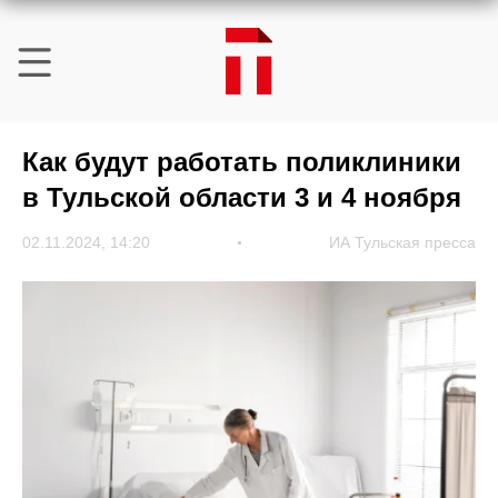
Как будут работать поликлиники
в Тульской области 3 и 4 ноября
02.11.2024, 14:20
ИА Тульская пресса