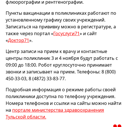
флюорографии и рентгенографии.
Пункты вакцинации в поликлиниках работают по
установленному графику своих учреждений.
Записаться на прививку можно в регистратуре, а
также через портал «
Госуслуги71
» и сайт
«
Доктор71
».
Центр записи на прием к врачу и контактные
центры поликлиник 3 и 4 ноября будут работать с
09:00 до 18:00. Робот круглосуточно принимает
звонки и записывает на прием. Телефоны: 8 (800)
450-33-03, 8 (4872) 33-83-77.
Подробная информация о режиме работы своей
поликлиники доступна по телефону учреждения.
Номера телефонов и ссылки на сайты можно найти
на
портале министерства здравоохранения
Тульской области.