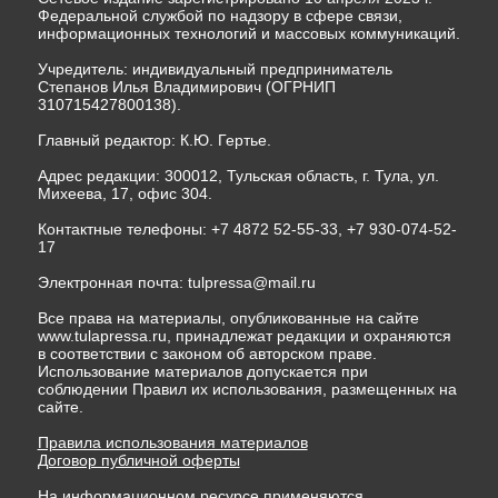
Федеральной службой по надзору в сфере связи,
информационных технологий и массовых коммуникаций.
Учредитель: индивидуальный предприниматель
Степанов Илья Владимирович (ОГРНИП
310715427800138).
Главный редактор: К.Ю. Гертье.
Адрес редакции: 300012, Тульская область, г. Тула, ул.
Михеева, 17, офис 304.
Контактные телефоны: +7 4872 52-55-33, +7 930-074-52-
17
Электронная почта:
tulpressa@mail.ru
Все права на материалы, опубликованные на сайте
www.tulapressa.ru, принадлежат редакции и охраняются
в соответствии с законом об авторском праве.
Использование материалов допускается при
соблюдении Правил их использования, размещенных на
сайте.
Правила использования материалов
Договор публичной оферты
На информационном ресурсе применяются