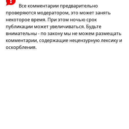
Все комментарии предварительно
проверяются модератором, это может занять
некоторое время. При этом ночью срок
публикации может увеличиваться. Будьте
внимательны - по закону мы не можем размещать
комментарии, содержащие нецензурную лексику и
оскорбления.