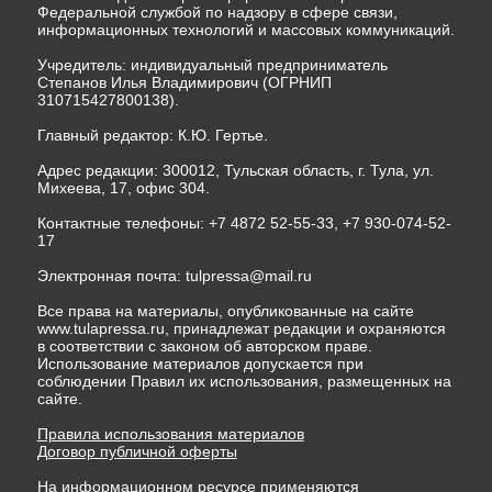
Федеральной службой по надзору в сфере связи,
информационных технологий и массовых коммуникаций.
Учредитель: индивидуальный предприниматель
Степанов Илья Владимирович (ОГРНИП
310715427800138).
Главный редактор: К.Ю. Гертье.
Адрес редакции: 300012, Тульская область, г. Тула, ул.
Михеева, 17, офис 304.
Контактные телефоны: +7 4872 52-55-33, +7 930-074-52-
17
Электронная почта:
tulpressa@mail.ru
Все права на материалы, опубликованные на сайте
www.tulapressa.ru, принадлежат редакции и охраняются
в соответствии с законом об авторском праве.
Использование материалов допускается при
соблюдении Правил их использования, размещенных на
сайте.
Правила использования материалов
Договор публичной оферты
На информационном ресурсе применяются