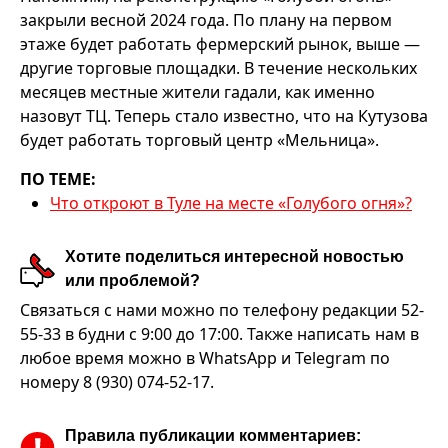
закрыли весной 2024 года. По плану на первом
этаже будет работать фермерский рынок, выше —
другие торговые площадки. В течение нескольких
месяцев местные жители гадали, как именно
назовут ТЦ. Теперь стало известно, что на Кутузова
будет работать торговый центр «Мельница».
ПО ТЕМЕ:
Что откроют в Туле на месте «Голубого огня»?
Хотите поделиться интересной новостью
или проблемой?
Связаться с нами можно по телефону редакции 52-
55-33 в будни с 9:00 до 17:00. Также написать нам в
любое время можно в WhatsApp и Telegram по
номеру 8 (930) 074-52-17.
Правила публикации комментариев: