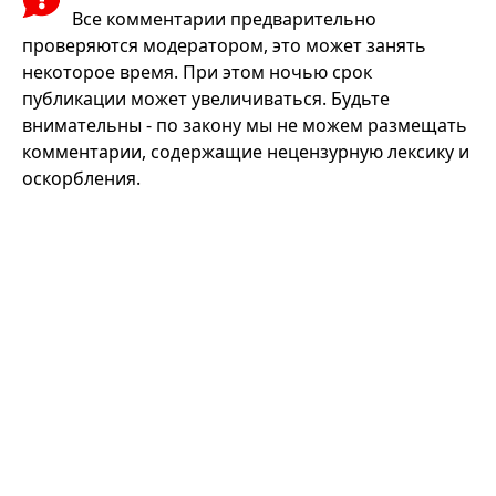
Все комментарии предварительно
проверяются модератором, это может занять
некоторое время. При этом ночью срок
публикации может увеличиваться. Будьте
внимательны - по закону мы не можем размещать
комментарии, содержащие нецензурную лексику и
оскорбления.