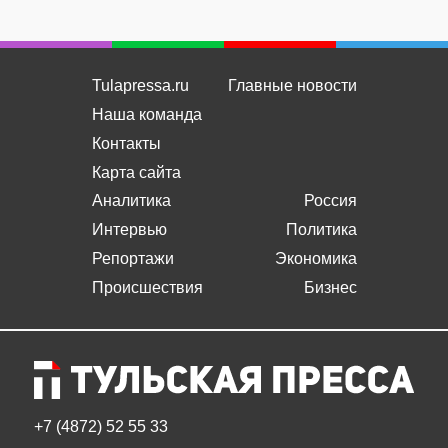
Tulapressa.ru
Главные новости
Наша команда
Контакты
Карта сайта
Аналитика
Россия
Интервью
Политика
Репортажи
Экономика
Происшествия
Бизнес
+7 (4872) 52 55 33