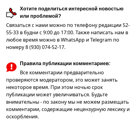
Хотите поделиться интересной новостью
или проблемой?
Связаться с нами можно по телефону редакции 52-
55-33 в будни с 9:00 до 17:00. Также написать нам в
любое время можно в WhatsApp и Telegram по
номеру 8 (930) 074-52-17.
Правила публикации комментариев:
Все комментарии предварительно
проверяются модератором, это может занять
некоторое время. При этом ночью срок
публикации может увеличиваться. Будьте
внимательны - по закону мы не можем размещать
комментарии, содержащие нецензурную лексику и
оскорбления.