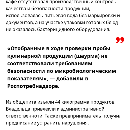
кафе отсутствовал производственный контроль
качества и безопасности продукции,
использовалась питьевая вода без маркировки и
документов, а на участке упаковки готовых блюд
не оказалось бактерицидного оборудования.
«Отобранные в ходе проверки пробы
кулинарной продукции (шаурма) не
соответствовали требованиям
безопасности по микробиологическим
показателям», — добавили в
Роспотребнадзоре.
Из общепита изъяли 44 килограмма продуктов.
Владельца привлекли к административной
ответственноти. Также предприниматель получил
предписание устранить нарушения.