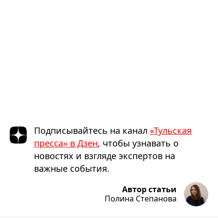
Подписывайтесь на канал
«Тульская
пресса» в Дзен
, чтобы узнавать о
новостях и взгляде экспертов на
важные события.
Автор статьи
Полина Степанова