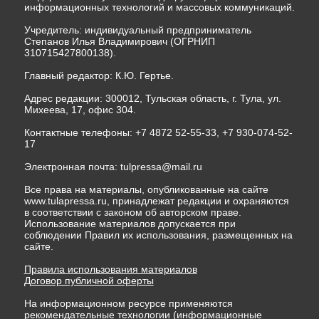
информационных технологий и массовых коммуникаций.
Учредитель: индивидуальный предприниматель
Степанов Илья Владимирович (ОГРНИП
310715427800138).
Главный редактор: К.Ю. Гертье.
Адрес редакции: 300012, Тульская область, г. Тула, ул.
Михеева, 17, офис 304.
Контактные телефоны: +7 4872 52-55-33, +7 930-074-52-
17
Электронная почта:
tulpressa@mail.ru
Все права на материалы, опубликованные на сайте
www.tulapressa.ru, принадлежат редакции и охраняются
в соответствии с законом об авторском праве.
Использование материалов допускается при
соблюдении Правил их использования, размещенных на
сайте.
Правила использования материалов
Договор публичной оферты
На информационном ресурсе применяются
рекомендательные технологии (информационные