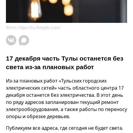
Фото:
https://ru.freepik.com/
17 декабря часть Тулы останется без
света из-за плановых работ
Из-за плановых работ «Тульских городских
электрических сетей» часть областного центра 17
декабря останется без электричества. В этот день
по ряду адресов запланирован текущий ремонт
электрооборудования, а также работы по переносу
опоры и обрезке деревьев.
Публикуем все адреса, где сегодня не будет света.