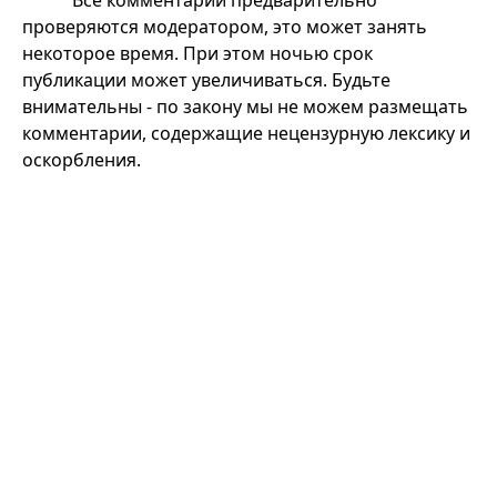
проверяются модератором, это может занять
некоторое время. При этом ночью срок
публикации может увеличиваться. Будьте
внимательны - по закону мы не можем размещать
комментарии, содержащие нецензурную лексику и
оскорбления.