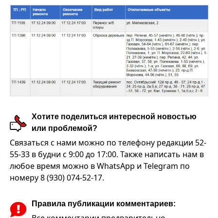
Хотите поделиться интересной новостью
или проблемой?
Связаться с нами можно по телефону редакции 52-
55-33 в будни с 9:00 до 17:00. Также написать нам в
любое время можно в WhatsApp и Telegram по
номеру 8 (930) 074-52-17.
Правила публикации комментариев:
Все комментарии предварительно