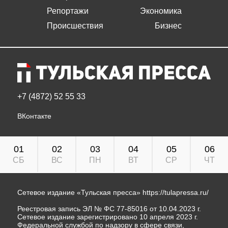
Репортажи
Экономика
Происшествия
Бизнес
+7 (4872) 52 55 33
ВКонтакте
01
02
03
04
05
06
СБ
ВС
ПН
ВТ
СР
ЧТ
Сетевое издание «Тульская пресса»
https://tulapressa.ru/
Реестровая запись ЭЛ № ФС 77-85016 от 10.04.2023 г.
Сетевое издание зарегистрировано 10 апреля 2023 г.
Федеральной службой по надзору в сфере связи,