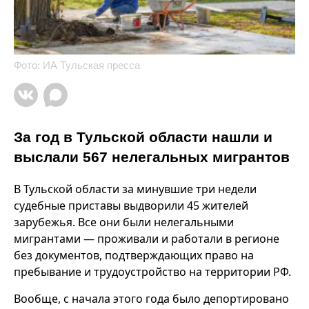
Фото: ИА Тульская пресса
За год в Тульской области нашли и
выслали 567 нелегальных мигрантов
В Тульской области за минувшие три недели
судебные приставы выдворили 45 жителей
зарубежья. Все они были нелегальными
мигрантами — проживали и работали в регионе
без документов, подтверждающих право на
пребывание и трудоустройство на территории РФ.
Вообще, с начала этого года было депортировано