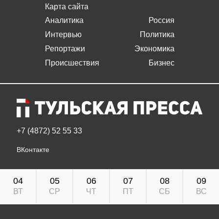
Карта сайта
Аналитика
Россия
Интервью
Политика
Репортажи
Экономика
Происшествия
Бизнес
+7 (4872) 52 55 33
ВКонтакте
04
05
06
07
08
09
ВТ
СР
ЧТ
ПТ
СБ
ВС