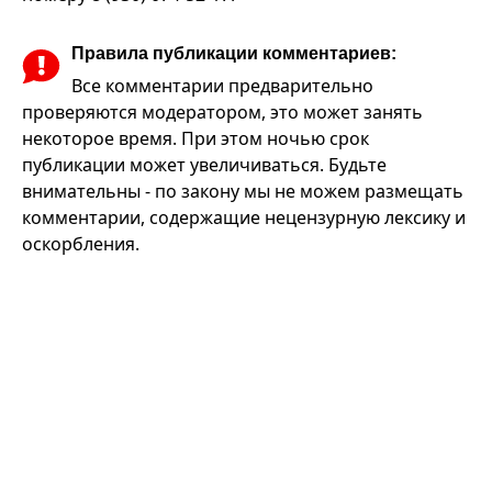
Правила публикации комментариев:
Все комментарии предварительно
проверяются модератором, это может занять
некоторое время. При этом ночью срок
публикации может увеличиваться. Будьте
внимательны - по закону мы не можем размещать
комментарии, содержащие нецензурную лексику и
оскорбления.