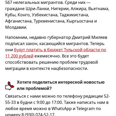
567 нелегальных мигрантов. Среди них —
граждане Шри-Ланки, Нигерии, Алжира, Вьетнама,
Кубы, Конго, Узбекистана, Таджикистана,
Афганистана, Туркменистана, Кыргызстана и
Молдавии.
Напомним, недавно губернатор Дмитрий Миляев
подписал закон, касающийся мигрантов. Теперь
они
будут платить в бюджет Тульской области по
11 200 рублей
ежемесячно. Все это будет
способствовать решению проблем трудовой
миграции в контексте нацбезопасности.
Хотите поделиться интересной новостью
или проблемой?
Связаться с нами можно по телефону редакции 52-
55-33 в будни с 9:00 до 17:00. Также написать нам в
любое время можно в WhatsApp и Telegram по
номеру 8 (930) 074-52-17.