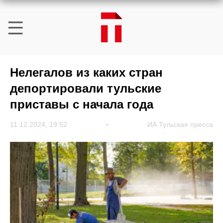
Нелегалов из каких стран
депортировали тульские
приставы с начала года
11.12.2024, 19:52
ИА Тульская пресса