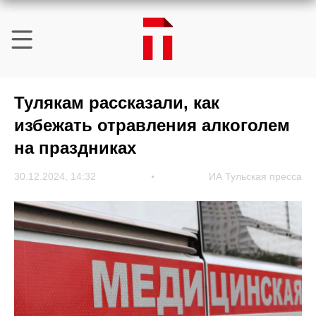
Тулякам рассказали, как
избежать отравления алкоголем
на праздниках
30.12.2024, 14:32
ИА Тульская пресса