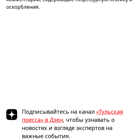
оскорбления.
Подписывайтесь на канал
«Тульская
пресса» в Дзен
, чтобы узнавать о
новостях и взгляде экспертов на
важные события.