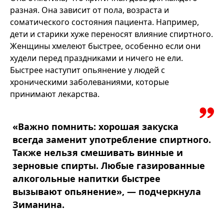
разная. Она зависит от пола, возраста и
соматического состояния пациента. Например,
дети и старики хуже переносят влияние спиртного.
Женщины хмелеют быстрее, особенно если они
худели перед праздниками и ничего не ели.
Быстрее наступит опьянение у людей с
хроническими заболеваниями, которые
принимают лекарства.
«Важно помнить: хорошая закуска
всегда заменит употребление спиртного.
Также нельзя смешивать винные и
зерновые спирты. Любые газированные
алкогольные напитки быстрее
вызывают опьянение», — подчеркнула
Зиманина.