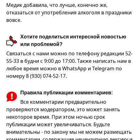
Медик добавила, что лучше, конечно же,
отказаться от употребления алкоголя в праздники
вовсе.
Хотите поделиться интересной новостью
или проблемой?
Связаться с нами можно по телефону редакции 52-
55-33 в будни с 9:00 до 17:00. Также написать нам в
любое время можно в WhatsApp и Telegram по
номеру 8 (930) 074-52-17.
Правила публикации комментариев:
Все комментарии предварительно
проверяются модератором, это может занять
некоторое время. При этом ночью срок
публикации может увеличиваться. Будьте
внимательны - по закону мы не можем размещать
комментарии, содержащие нецензурную лексику и