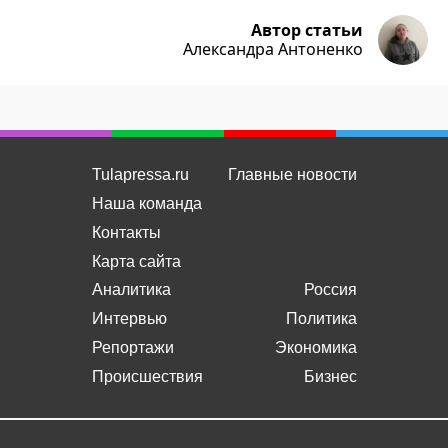
Автор статьи
Александра Антоненко
Tulapressa.ru
Главные новости
Наша команда
Контакты
Карта сайта
Аналитика
Россия
Интервью
Политика
Репортажи
Экономика
Происшествия
Бизнес