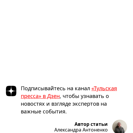
Подписывайтесь на канал
«Тульская
пресса» в Дзен
, чтобы узнавать о
новостях и взгляде экспертов на
важные события.
Автор статьи
Александра Антоненко