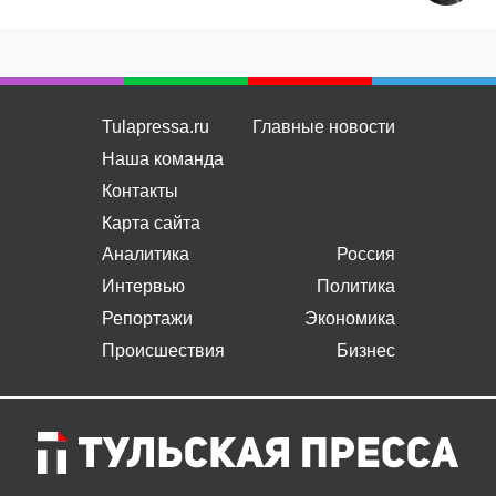
Tulapressa.ru
Главные новости
Наша команда
Контакты
Карта сайта
Аналитика
Россия
Интервью
Политика
Репортажи
Экономика
Происшествия
Бизнес