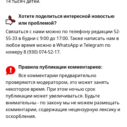
14 тысяч детей.
Хотите поделиться интересной новостью
или проблемой?
Связаться с нами можно по телефону редакции 52-
55-33 в будни с 9:00 до 17:00. Также написать нам в
любое время можно в WhatsApp и Telegram по
номеру 8 (930) 074-52-17.
Правила публикации комментариев:
Все комментарии предварительно
проверяются модератором, это может занять
некоторое время. При этом ночью срок
публикации может увеличиваться. Будьте
внимательны - по закону мы не можем размещать
комментарии, содержащие нецензурную лексику и
оскорбления.