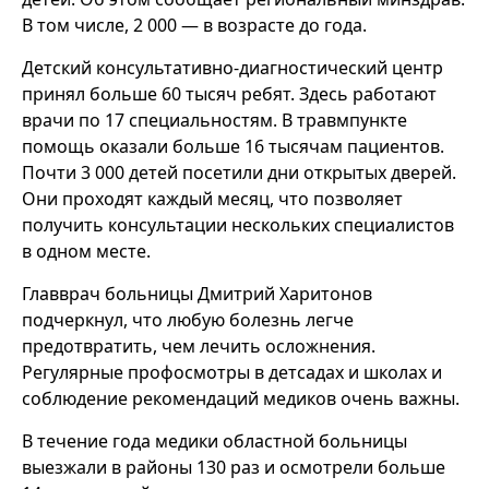
В том числе, 2 000 — в возрасте до года.
Детский консультативно-диагностический центр
принял больше 60 тысяч ребят. Здесь работают
врачи по 17 специальностям. В травмпункте
помощь оказали больше 16 тысячам пациентов.
Почти 3 000 детей посетили дни открытых дверей.
Они проходят каждый месяц, что позволяет
получить консультации нескольких специалистов
в одном месте.
Главврач больницы Дмитрий Харитонов
подчеркнул, что любую болезнь легче
предотвратить, чем лечить осложнения.
Регулярные профосмотры в детсадах и школах и
соблюдение рекомендаций медиков очень важны.
В течение года медики областной больницы
выезжали в районы 130 раз и осмотрели больше