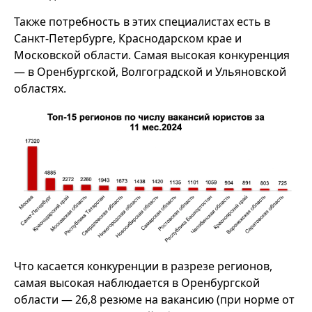
Также потребность в этих специалистах есть в
Санкт-Петербурге, Краснодарском крае и
Московской области. Самая высокая конкуренция
— в Оренбургской, Волгоградской и Ульяновской
областях.
Что касается конкуренции в разрезе регионов,
самая высокая наблюдается в Оренбургской
области — 26,8 резюме на вакансию (при норме от