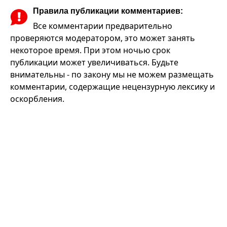
Правила публикации комментариев:
Все комментарии предварительно
проверяются модератором, это может занять
некоторое время. При этом ночью срок
публикации может увеличиваться. Будьте
внимательны - по закону мы не можем размещать
комментарии, содержащие нецензурную лексику и
оскорбления.