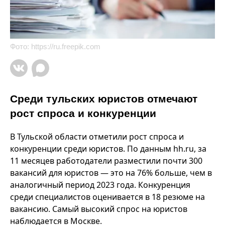
Фото:
https://ru.freepik.com
Среди тульских юристов отмечают
рост спроса и конкуренции
В Тульской области отметили рост спроса и
конкуренции среди юристов. По данным hh.ru, за
11 месяцев работодатели разместили почти 300
вакансий для юристов — это на 76% больше, чем в
аналогичный период 2023 года. Конкуренция
среди специалистов оценивается в 18 резюме на
вакансию. Самый высокий спрос на юристов
наблюдается в Москве.