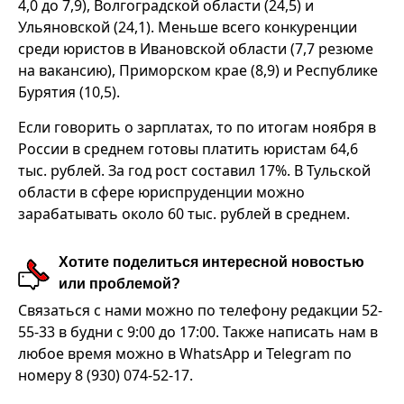
4,0 до 7,9), Волгоградской области (24,5) и
Ульяновской (24,1). Меньше всего конкуренции
среди юристов в Ивановской области (7,7 резюме
на вакансию), Приморском крае (8,9) и Республике
Бурятия (10,5).
Если говорить о зарплатах, то по итогам ноября в
России в среднем готовы платить юристам 64,6
тыс. рублей. За год рост составил 17%. В Тульской
области в сфере юриспруденции можно
зарабатывать около 60 тыс. рублей в среднем.
Хотите поделиться интересной новостью
или проблемой?
Связаться с нами можно по телефону редакции 52-
55-33 в будни с 9:00 до 17:00. Также написать нам в
любое время можно в WhatsApp и Telegram по
номеру 8 (930) 074-52-17.