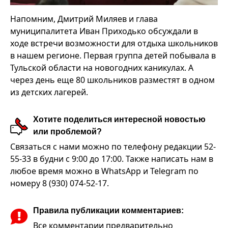
Напомним, Дмитрий Миляев и глава
муниципалитета Иван Приходько обсуждали в
ходе встречи возможности для отдыха школьников
в нашем регионе. Первая группа детей побывала в
Тульской области на новогодних каникулах. А
через день еще 80 школьников разместят в одном
из детских лагерей.
Хотите поделиться интересной новостью
или проблемой?
Связаться с нами можно по телефону редакции 52-
55-33 в будни с 9:00 до 17:00. Также написать нам в
любое время можно в WhatsApp и Telegram по
номеру 8 (930) 074-52-17.
Правила публикации комментариев:
Все комментарии предварительно