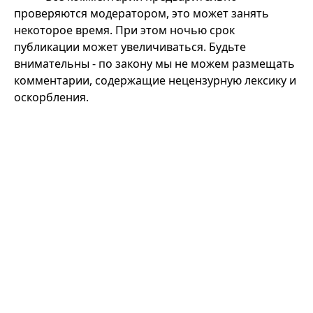
проверяются модератором, это может занять
некоторое время. При этом ночью срок
публикации может увеличиваться. Будьте
внимательны - по закону мы не можем размещать
комментарии, содержащие нецензурную лексику и
оскорбления.