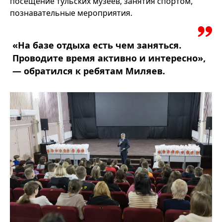
посещение тульских музеев, занятия спортом,
познавательные мероприятия.
«На базе отдыха есть чем заняться.
Проводите время активно и интересно»,
— обратился к ребятам Миляев.