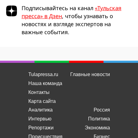
Подписывайтесь на канал
«Тульская
пресса» в Дзен
, чтобы узнавать о
новостях и взгляде экспертов на
важные события.
Tulapressa.ru
Главные новости
Наша команда
Контакты
Карта сайта
Аналитика
Россия
Интервью
Политика
Репортажи
Экономика
Происшествия
Бизнес