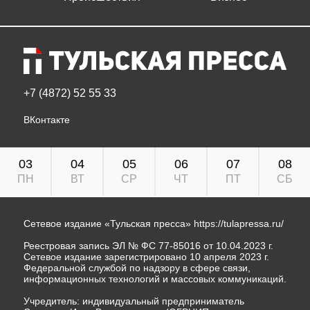
+7 (4872) 52 55 33
ВКонтакте
03
04
05
06
07
08
ПН
ВТ
СР
ЧТ
ПТ
СБ
Сетевое издание «Тульская пресса»
https://tulapressa.ru/
Реестровая запись ЭЛ № ФС 77-85016 от 10.04.2023 г.
Сетевое издание зарегистрировано 10 апреля 2023 г.
Федеральной службой по надзору в сфере связи,
информационных технологий и массовых коммуникаций.
Учредитель: индивидуальный предприниматель