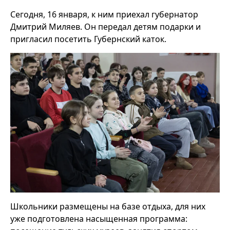
Сегодня, 16 января, к ним приехал губернатор
Дмитрий Миляев. Он передал детям подарки и
пригласил посетить Губернский каток.
Школьники размещены на базе отдыха, для них
уже подготовлена насыщенная программа: