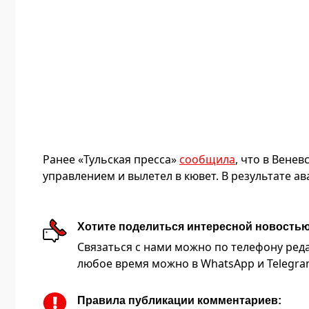
Ранее «Тульская пресса»
сообщила
, что в Вене
управлением и вылетел в кювет. В результате а
Хотите поделиться интересной новость
Связаться с нами можно по телефону редакц
любое время можно в WhatsApp и Telegram 
Правила публикации комментариев: