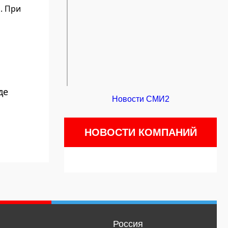
. При
де
Новости СМИ2
НОВОСТИ КОМПАНИЙ
Россия