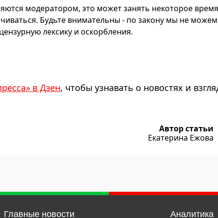
яются модератором, это может занять некоторое время
чиваться. Будьте внимательны - по закону мы не можем
ензурную лексику и оскорбления.
пресса» в Дзен
, чтобы узнавать о новостях и взгля
Автор статьи
Екатерина Ежова
Главные новости
Аналитика