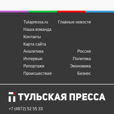
Tulapressa.ru
Главные новости
Наша команда
Контакты
Карта сайта
Аналитика
Россия
Интервью
Политика
Репортажи
Экономика
Происшествия
Бизнес
+7 (4872) 52 55 33