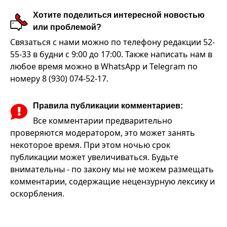
Хотите поделиться интересной новостью
или проблемой?
Связаться с нами можно по телефону редакции 52-
55-33 в будни с 9:00 до 17:00. Также написать нам в
любое время можно в WhatsApp и Telegram по
номеру 8 (930) 074-52-17.
Правила публикации комментариев:
Все комментарии предварительно
проверяются модератором, это может занять
некоторое время. При этом ночью срок
публикации может увеличиваться. Будьте
внимательны - по закону мы не можем размещать
комментарии, содержащие нецензурную лексику и
оскорбления.