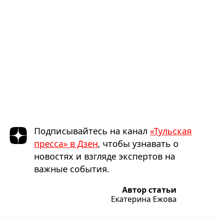
Подписывайтесь на канал
«Тульская
пресса» в Дзен
, чтобы узнавать о
новостях и взгляде экспертов на
важные события.
Автор статьи
Екатерина Ежова