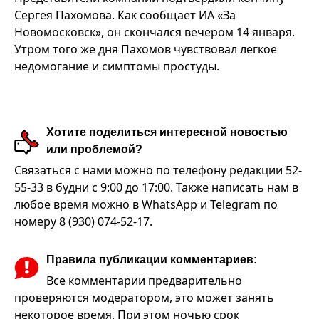
Сергея Пахомова. Как сообщает ИА «За
Новомосковск», он скончался вечером 14 января.
Утром того же дня Пахомов чувствовал легкое
недомогание и симптомы простуды.
Хотите поделиться интересной новостью
или проблемой?
Связаться с нами можно по телефону редакции 52-
55-33 в будни с 9:00 до 17:00. Также написать нам в
любое время можно в WhatsApp и Telegram по
номеру 8 (930) 074-52-17.
Правила публикации комментариев:
Все комментарии предварительно
проверяются модератором, это может занять
некоторое время. При этом ночью срок