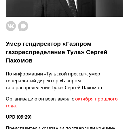
Умер гендиректор «Газпром
газораспределение Тула» Сергей
Пахомов
По информации «Тульской прессы», умер
генеральный директор «Газпром
газораспределение Тула» Сергей Пахомов.
Организацию он возглавлял с
октября прошлого
года.
UPD (09:29)
Представители компании подтвердили кончину