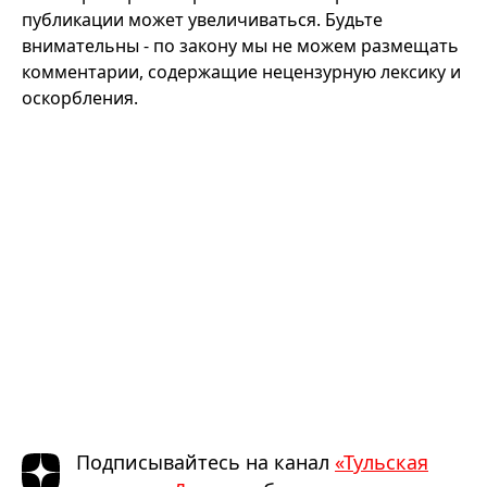
публикации может увеличиваться. Будьте
внимательны - по закону мы не можем размещать
комментарии, содержащие нецензурную лексику и
оскорбления.
Подписывайтесь на канал
«Тульская