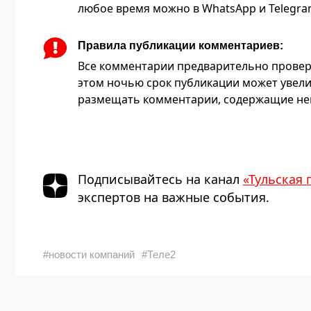
любое время можно в WhatsApp и Telegram 
Правила публикации комментариев:
Все комментарии предварительно провер
этом ночью срок публикации может увели
размещать комментарии, содержащие нец
Подписывайтесь на канал
«Тульская 
экспертов на важные события.
#новости компаний
#Теле2