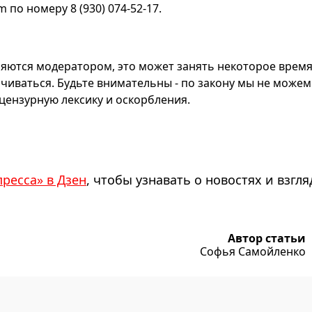
по номеру 8 (930) 074-52-17.
яются модератором, это может занять некоторое время
чиваться. Будьте внимательны - по закону мы не можем
ензурную лексику и оскорбления.
пресса» в Дзен
, чтобы узнавать о новостях и взгля
Автор статьи
Софья Самойленко