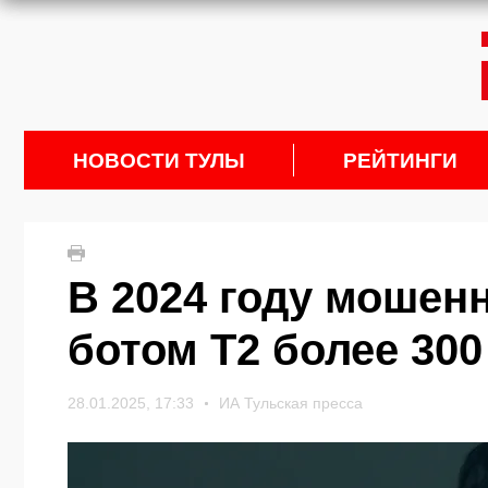
НОВОСТИ ТУЛЫ
РЕЙТИНГИ
В 2024 году мошен
ботом Т2 более 300
28.01.2025, 17:33
ИА Тульская пресса