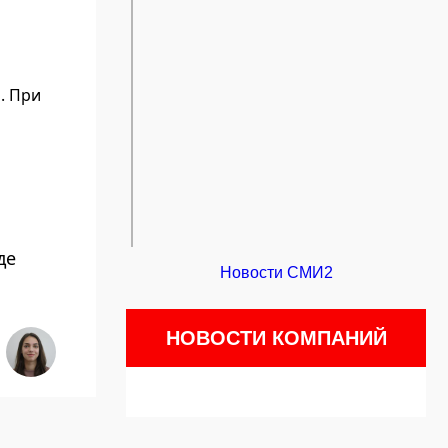
. При
де
Новости СМИ2
НОВОСТИ КОМПАНИЙ