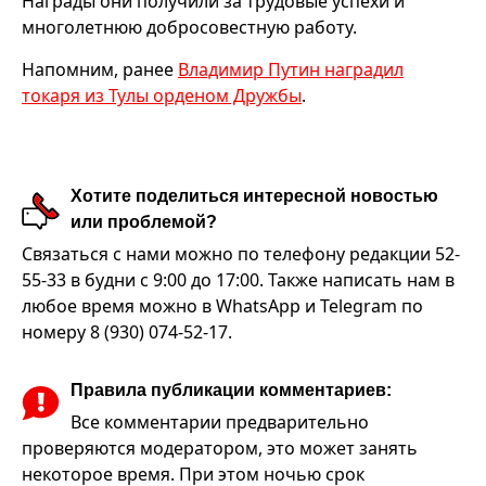
Награды они получили за трудовые успехи и
многолетнюю добросовестную работу.
Напомним, ранее
Владимир Путин наградил
токаря из Тулы орденом Дружбы
.
Хотите поделиться интересной новостью
или проблемой?
Связаться с нами можно по телефону редакции 52-
55-33 в будни с 9:00 до 17:00. Также написать нам в
любое время можно в WhatsApp и Telegram по
номеру 8 (930) 074-52-17.
Правила публикации комментариев:
Все комментарии предварительно
проверяются модератором, это может занять
некоторое время. При этом ночью срок