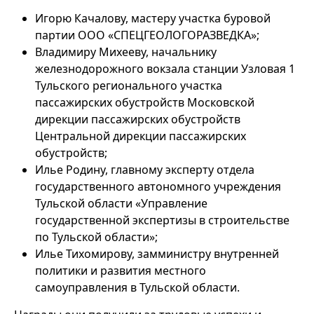
Игорю Качалову, мастеру участка буровой
партии ООО «СПЕЦГЕОЛОГОРАЗВЕДКА»;
Владимиру Михееву, начальнику
железнодорожного вокзала станции Узловая 1
Тульского регионального участка
пассажирских обустройств Московской
дирекции пассажирских обустройств
Центральной дирекции пассажирских
обустройств;
Илье Родину, главному эксперту отдела
государственного автономного учреждения
Тульской области «Управление
государственной экспертизы в строительстве
по Тульской области»;
Илье Тихомирову, замминистру внутренней
политики и развития местного
самоуправления в Тульской области.