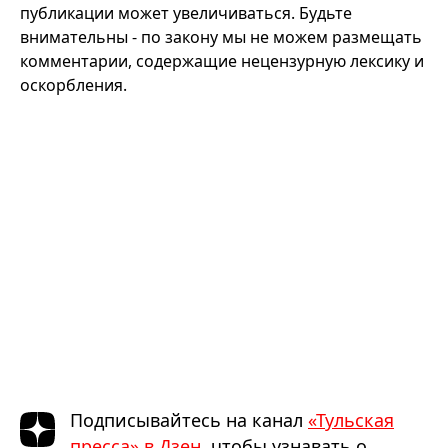
публикации может увеличиваться. Будьте
внимательны - по закону мы не можем размещать
комментарии, содержащие нецензурную лексику и
оскорбления.
Подписывайтесь на канал
«Тульская
пресса» в Дзен
, чтобы узнавать о