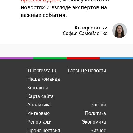
новостях и взгляде экспертов на
важные события.
Автор статьи
Софья Самойленко
Tulapressa.ru
Главные новости
Наша команда
Контакты
Карта сайта
Аналитика
Россия
Интервью
Политика
Репортажи
Экономика
Происшествия
Бизнес