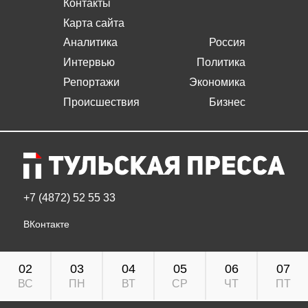
Контакты
Карта сайта
Аналитика
Россия
Интервью
Политика
Репортажи
Экономика
Происшествия
Бизнес
+7 (4872) 52 55 33
ВКонтакте
02
03
04
05
06
07
ВС
ПН
ВТ
СР
ЧТ
ПТ