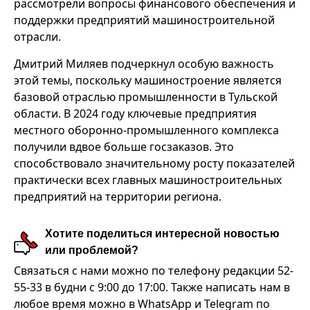
рассмотрели вопросы финансового обеспечения и
поддержки предприятий машиностроительной
отрасли.
Дмитрий Миляев подчеркнул особую важность
этой темы, поскольку машиностроение является
базовой отраслью промышленности в Тульской
области.
В 2024 году ключевые предприятия
местного оборонно-промышленного комплекса
получили вдвое больше госзаказов. Это
способствовало значительному росту показателей
практически всех главных машиностроительных
предприятий на территории региона.
Хотите поделиться интересной новостью
или проблемой?
Связаться с нами можно по телефону редакции 52-
55-33 в будни с 9:00 до 17:00. Также написать нам в
любое время можно в WhatsApp и Telegram по