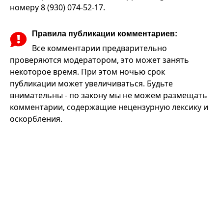
номеру 8 (930) 074-52-17.
Правила публикации комментариев:
Все комментарии предварительно
проверяются модератором, это может занять
некоторое время. При этом ночью срок
публикации может увеличиваться. Будьте
внимательны - по закону мы не можем размещать
комментарии, содержащие нецензурную лексику и
оскорбления.