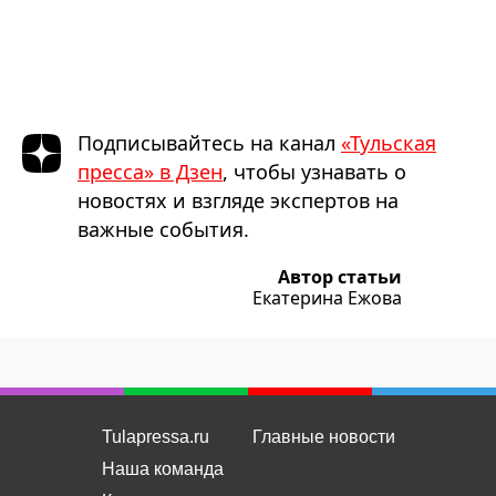
Подписывайтесь на канал
«Тульская
пресса» в Дзен
, чтобы узнавать о
новостях и взгляде экспертов на
важные события.
Автор статьи
Екатерина Ежова
Tulapressa.ru
Главные новости
Наша команда