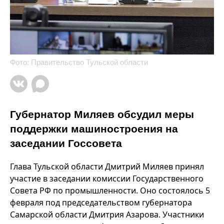
Фото: Правительство Тульской области
Губернатор Миляев обсудил меры
поддержки машиностроения на
заседании Госсовета
Глава Тульской области Дмитрий Миляев принял
участие в заседании комиссии Государственного
Совета РФ по промышленности. Оно состоялось 5
февраля под председательством губернатора
Самарской области Дмитрия Азарова. Участники