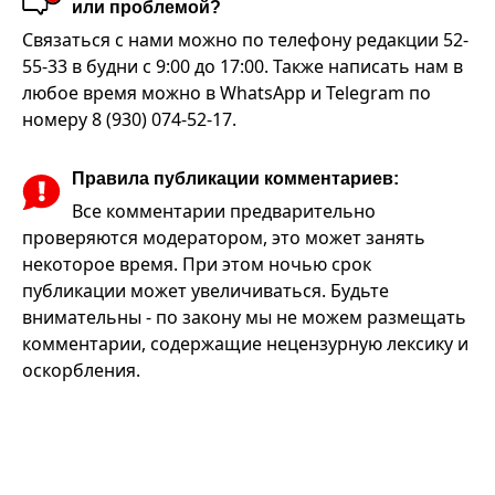
или проблемой?
Связаться с нами можно по телефону редакции 52-
55-33 в будни с 9:00 до 17:00. Также написать нам в
любое время можно в WhatsApp и Telegram по
номеру 8 (930) 074-52-17.
Правила публикации комментариев:
Все комментарии предварительно
проверяются модератором, это может занять
некоторое время. При этом ночью срок
публикации может увеличиваться. Будьте
внимательны - по закону мы не можем размещать
комментарии, содержащие нецензурную лексику и
оскорбления.