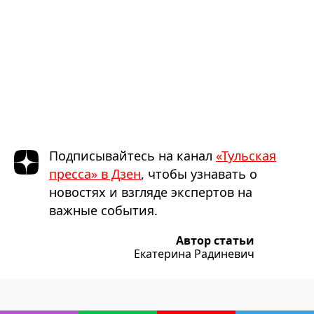
Подписывайтесь на канал
«Тульская
пресса» в Дзен
, чтобы узнавать о
новостях и взгляде экспертов на
важные события.
Автор статьи
Екатерина Радиневич