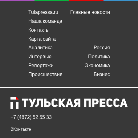
Tulapressa.ru
Главные новости
Наша команда
Контакты
Карта сайта
Аналитика
Россия
Интервью
Политика
Репортажи
Экономика
Происшествия
Бизнес
+7 (4872) 52 55 33
ВКонтакте