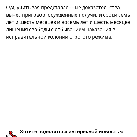
Суд, учитывая представленные доказательства,
вынес приговор: осужденные получили сроки семь
лет и шесть месяцев и восемь лет и шесть месяцев
лишения свободы с отбыванием наказания в
исправительной колонии строгого режима.
Хотите поделиться интересной новостью