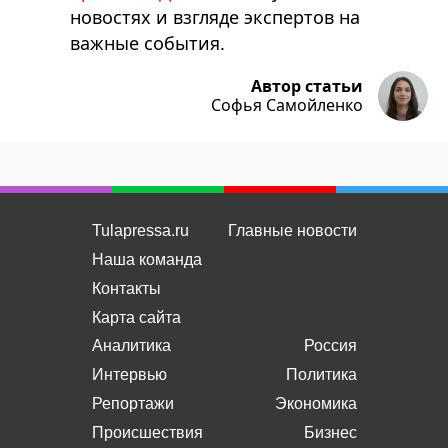
новостях и взгляде экспертов на
важные события.
Автор статьи
Софья Самойленко
Tulapressa.ru
Главные новости
Наша команда
Контакты
Карта сайта
Аналитика
Россия
Интервью
Политика
Репортажи
Экономика
Происшествия
Бизнес