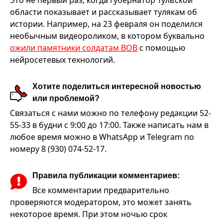
Это не первый раз, когда губернатор Тульской
области показывает и рассказывает тулякам об
истории. Например, на 23 февраля он поделился
необычным видеороликом, в котором буквально
ожили памятники солдатам ВОВ
с помощью
нейросетевых технологий.
Хотите поделиться интересной новостью
или проблемой?
Связаться с нами можно по телефону редакции 52-
55-33 в будни с 9:00 до 17:00. Также написать нам в
любое время можно в WhatsApp и Telegram по
номеру 8 (930) 074-52-17.
Правила публикации комментариев:
Все комментарии предварительно
проверяются модератором, это может занять
некоторое время. При этом ночью срок