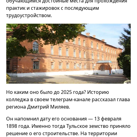
обучающимся достойные места для прохождения
практик и стажировок с последующим
трудоустройством.
Но каким оно было до 2025 года? Историю
колледжа в своем телеграм-канале рассказал глава
региона Дмитрий Миляев.
Он напомнил дату его основания — 13 февраля
1898 года. Именно тогда Тульское земство приняло
решение о его строительстве. На территории