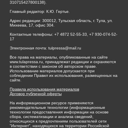
310715427800138).
Главный редактор: К.Ю. Гертье.
Адрес редакции: 300012, Тульская область, г. Тула, ул.
Михеева, 17, офис 304.
Контактные телефоны: +7 4872 52-55-33, +7 930-074-52-
17
Электронная почта:
tulpressa@mail.ru
Все права на материалы, опубликованные на сайте
www.tulapressa.ru, принадлежат редакции и охраняются
в соответствии с законом об авторском праве.
Использование материалов допускается при
соблюдении Правил их использования, размещенных на
сайте.
Правила использования материалов
Договор публичной оферты
На информационном ресурсе применяются
рекомендательные технологии (информационные
технологии предоставления информации на основе
сбора, систематизации и анализа сведений,
относящихся к предпочтениям пользователей сети
"Интернет", находящихся на территории Российской