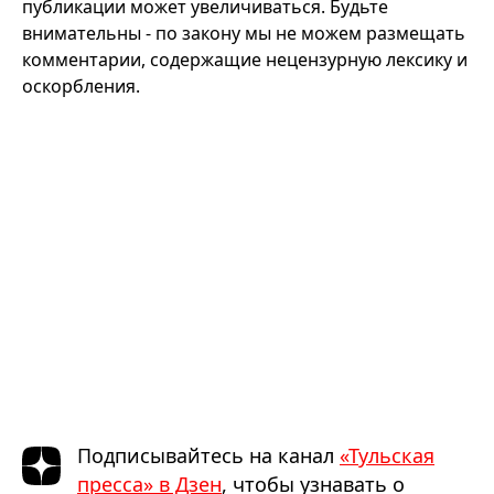
публикации может увеличиваться. Будьте
внимательны - по закону мы не можем размещать
комментарии, содержащие нецензурную лексику и
оскорбления.
Подписывайтесь на канал
«Тульская
пресса» в Дзен
, чтобы узнавать о