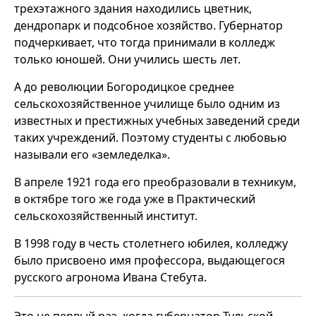
трехэтажного здания находились цветник,
дендропарк и подсобное хозяйство. Губернатор
подчеркивает, что тогда принимали в колледж
только юношей. Они учились шесть лет.
А до революции Богородицкое среднее
сельскохозяйственное училище было одним из
известных и престижных учебных заведений среди
таких учреждений. Поэтому студенты с любовью
называли его «земледелка».
В апреле 1921 года его преобразовали в техникум,
в октябре того же года уже в Практический
сельскохозяйственный институт.
В 1998 году в честь столетнего юбилея, колледжу
было присвоено имя профессора, выдающегося
русского агронома Ивана Стебута.