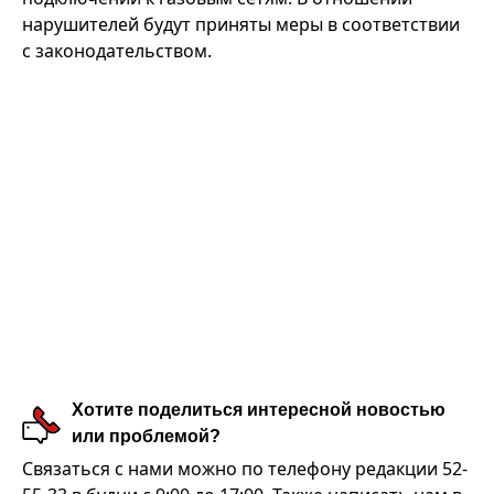
нарушителей будут приняты меры в соответствии
с законодательством.
Хотите поделиться интересной новостью
или проблемой?
Связаться с нами можно по телефону редакции 52-