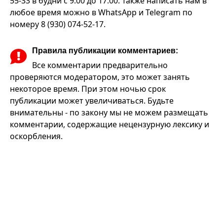
55-33 в будни с 9:00 до 17:00. Также написать нам в
любое время можно в WhatsApp и Telegram по
номеру 8 (930) 074-52-17.
Правила публикации комментариев:
Все комментарии предварительно
проверяются модератором, это может занять
некоторое время. При этом ночью срок
публикации может увеличиваться. Будьте
внимательны - по закону мы не можем размещать
комментарии, содержащие нецензурную лексику и
оскорбления.