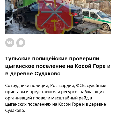
Тульские полицейские проверили
цыганское поселение на Косой Горе и
в деревне Судаково
Сотрудники полиции, Росгвардии, ФСБ, судебные
приставы и представители ресурсоснабжающих
организаций провели масштабный рейд в
цыганских поселениях на Косой Горе и в деревне
Судаково.