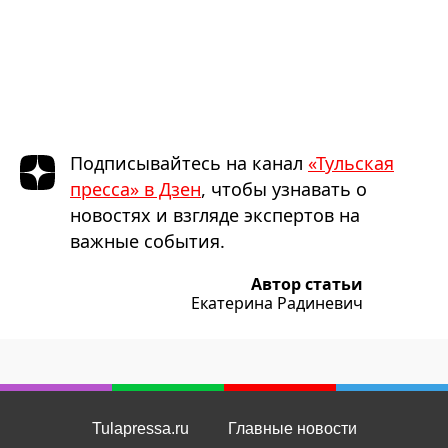
Подписывайтесь на канал
«Тульская
пресса» в Дзен
, чтобы узнавать о
новостях и взгляде экспертов на
важные события.
Автор статьи
Екатерина Радиневич
Tulapressa.ru
Главные новости