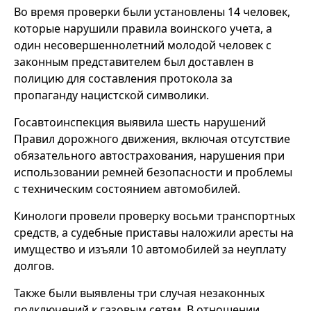
Во время проверки были установлены 14 человек,
которые нарушили правила воинского учета, а
один несовершеннолетний молодой человек с
законным представителем был доставлен в
полицию для составления протокола за
пропаганду нацистской символики.
Госавтоинспекция выявила шесть нарушений
Правил дорожного движения, включая отсутствие
обязательного автострахования, нарушения при
использовании ремней безопасности и проблемы
с техническим состоянием автомобилей.
Кинологи провели проверку восьми транспортных
средств, а судебные приставы наложили аресты на
имущество и изъяли 10 автомобилей за неуплату
долгов.
Также были выявлены три случая незаконных
подключений к газовым сетям. В отношении