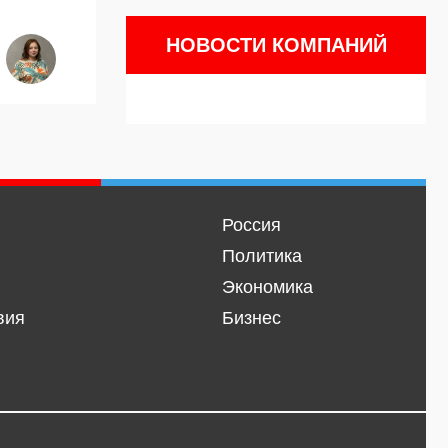
НОВОСТИ КОМПАНИЙ
Россия
Политика
Экономика
вия
Бизнес