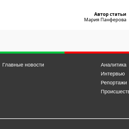
Автор статьи
Мария Панферова
Главные новости
Аналитика
Интервью
Репортажи
Происшест