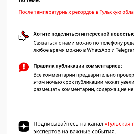
По теме:
После температурных рекордов в Тульскую обла
Хотите поделиться интересной новость
Связаться с нами можно по телефону редакц
любое время можно в WhatsApp и Telegram 
Правила публикации комментариев:
Все комментарии предварительно провер
этом ночью срок публикации может увели
размещать комментарии, содержащие нец
Подписывайтесь на канал
«Тульская 
экспертов на важные события.