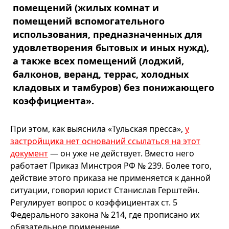
помещений (жилых комнат и
помещений вспомогательного
использования, предназначенных для
удовлетворения бытовых и иных нужд),
а также всех помещений (лоджий,
балконов, веранд, террас, холодных
кладовых и тамбуров) без понижающего
коэффициента».
При этом, как выяснила «Тульская пресса»,
у
застройщика нет оснований ссылаться на этот
документ
— он уже не действует. Вместо него
работает Приказ Минстроя РФ № 239. Более того,
действие этого приказа не применяется к данной
ситуации, говорил юрист Станислав Герштейн.
Регулирует вопрос о коэффициентах ст. 5
Федерального закона № 214, где прописано их
обязательное применение.