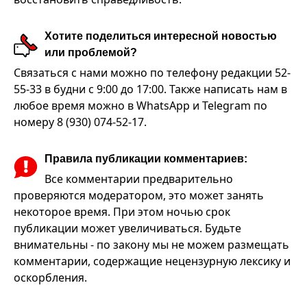
Хотите поделиться интересной новостью
или проблемой?
Связаться с нами можно по телефону редакции 52-
55-33 в будни с 9:00 до 17:00. Также написать нам в
любое время можно в WhatsApp и Telegram по
номеру 8 (930) 074-52-17.
Правила публикации комментариев:
Все комментарии предварительно
проверяются модератором, это может занять
некоторое время. При этом ночью срок
публикации может увеличиваться. Будьте
внимательны - по закону мы не можем размещать
комментарии, содержащие нецензурную лексику и
оскорбления.