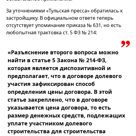
За уточнениями «Тульская пресса» обратилась к
застройщику. В официальном ответе теперь
отсутствует упоминание приказа № 631, но есть
любопытная трактовка ст. 5 ФЗ № 214:
«Разъяснение второго вопроса можно
найти в статье 5 Закона № 214-ФЗ,
которая является диспозитивной и
предполагает, что в договоре долевого
участия зафиксирован способ
определения цены договора. В этой
статье закреплено, что в договоре
указывается цена договора, то есть
размер денежных средств, подлежащих
уплате участником долевого
строительства для строительства