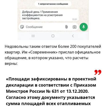
Недовольны таким ответом более 200 покупателей
квартир. Им «Современник» прислал официальное
обращение, в котором указано, что расчеты
верны:
«Площади зафиксированы в проектной
декларации в соответствии с Приказом
Минстроя России № 631 от 13.12.2020.
Согласно этому документу указывается
сумма площадей всех отапливаемых