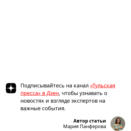
Подписывайтесь на канал
«Тульская
пресса» в Дзен
, чтобы узнавать о
новостях и взгляде экспертов на
важные события.
Автор статьи
Мария Панферова