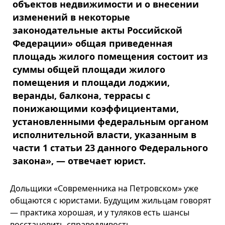
объектов недвижимости и о внесении
изменений в некоторые
законодательные акты Российской
Федерации» общая приведенная
площадь жилого помещения состоит из
суммы общей площади жилого
помещения и площади лоджии,
веранды, балкона, террасы с
понижающими коэффициентами,
установленными федеральным органом
исполнительной власти, указанным в
части 1 статьи 23 данного Федерального
закона», — отвечает юрист.
Дольщики «Современника на Петровском» уже
общаются с юристами. Будущим жильцам говорят
— практика хорошая, и у туляков есть шансы
восстановить справедливость.