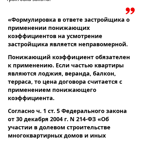
«Формулировка в ответе застройщика о
применении понижающих
коэффициентов на усмотрение
застройщика является неправомерной.
Понижающий коэффициент обязателен
к применению. Если частью квартиры
являются лоджия, веранда, балкон,
терраса, то цена договора считается с
применением понижающего
коэффициента.
Согласно ч. 1 ст. 5 Федерального закона
от 30 декабря 2004 г. N 214-ФЗ «Об
участии в долевом строительстве
многоквартирных домов и иных