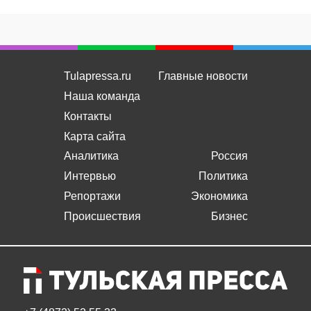
Tulapressa.ru
Главные новости
Наша команда
Контакты
Карта сайта
Аналитика
Россия
Интервью
Политика
Репортажи
Экономика
Происшествия
Бизнес