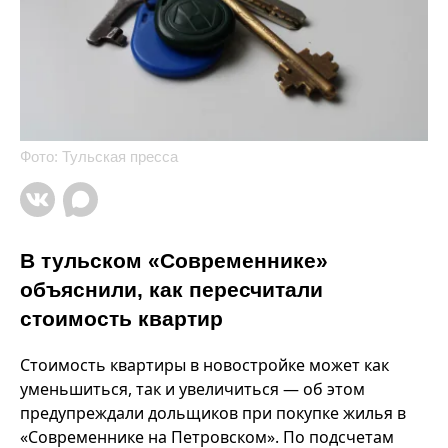
Фото: Тульская пресса
В тульском «Современнике»
объяснили, как пересчитали
стоимость квартир
Стоимость квартиры в новостройке может как
уменьшиться, так и увеличиться — об этом
предупреждали дольщиков при покупке жилья в
«Современнике на Петровском». По подсчетам