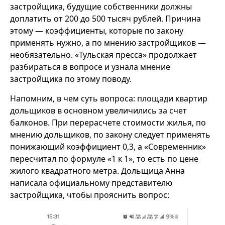
застройщика, будущие собственники должны
доплатить от 200 до 500 тысяч рублей. Причина
этому — коэффициенты, которые по закону
применять нужно, а по мнению застройщиков —
необязательно. «Тульская пресса» продолжает
разбираться в вопросе и узнала мнение
застройщика по этому поводу.
Напомним, в чем суть вопроса: площади квартир
дольщиков в основном увеличились за счет
балконов. При перерасчете стоимости жилья, по
мнению дольщиков, по закону следует применять
понижающий коэффициент 0,3, а «Современник»
пересчитал по формуле «1 к 1», то есть по цене
жилого квадратного метра. Дольщица Анна
написала официальному представителю
застройщика, чтобы прояснить вопрос: