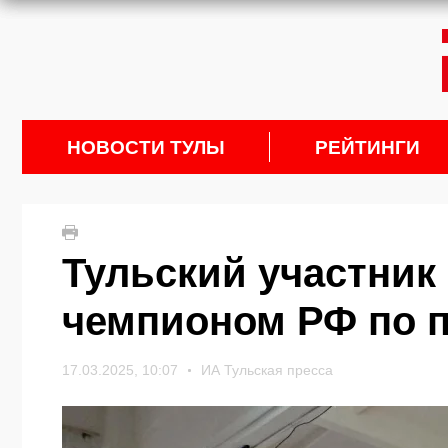
НОВОСТИ ТУЛЫ
РЕЙТИНГИ
Тульский участник
чемпионом РФ по п
17.03.2025, 10:07
ИА Тульская пресса