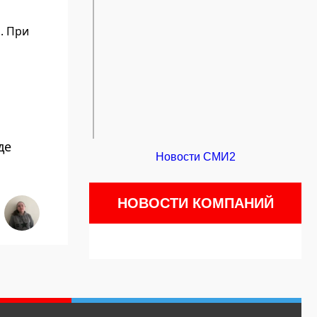
. При
де
Новости СМИ2
НОВОСТИ КОМПАНИЙ