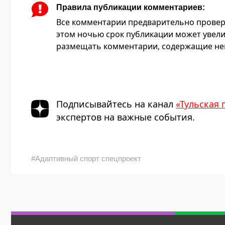
Правила публикации комментариев:
Все комментарии предварительно провер
этом ночью срок публикации может увели
размещать комментарии, содержащие нец
Подписывайтесь на канал
«Тульская 
экспертов на важные события.
#Адаптивный спорт спецпроект