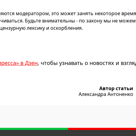
яются модератором, это может занять некоторое время
чиваться. Будьте внимательны - по закону мы не можем
ензурную лексику и оскорбления.
пресса» в Дзен
, чтобы узнавать о новостях и взгля
Автор статьи
Александра Антоненко