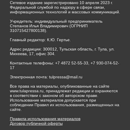
Сетевое издание зарегистрировано 10 апреля 2023 г.
Федеральной службой по надзору в сфере связи,
информационных технологий и массовых коммуникаций.
Учредитель: индивидуальный предприниматель
Степанов Илья Владимирович (ОГРНИП
310715427800138).
Главный редактор: К.Ю. Гертье.
Адрес редакции: 300012, Тульская область, г. Тула, ул.
Михеева, 17, офис 304.
Контактные телефоны: +7 4872 52-55-33, +7 930-074-52-
17
Электронная почта:
tulpressa@mail.ru
Все права на материалы, опубликованные на сайте
www.tulapressa.ru, принадлежат редакции и охраняются
в соответствии с законом об авторском праве.
Использование материалов допускается при
соблюдении Правил их использования, размещенных на
сайте.
Правила использования материалов
Договор публичной оферты