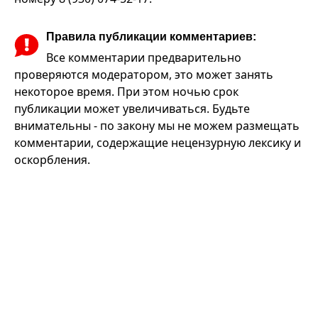
Правила публикации комментариев:
Все комментарии предварительно
проверяются модератором, это может занять
некоторое время. При этом ночью срок
публикации может увеличиваться. Будьте
внимательны - по закону мы не можем размещать
комментарии, содержащие нецензурную лексику и
оскорбления.