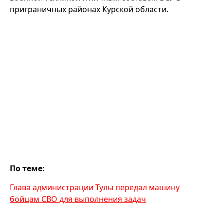
приграничных районах Курской области.
По теме:
Глава администрации Тулы передал машину
бойцам СВО для выполнения задач