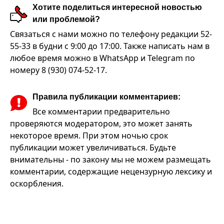
Хотите поделиться интересной новостью
или проблемой?
Связаться с нами можно по телефону редакции 52-
55-33 в будни с 9:00 до 17:00. Также написать нам в
любое время можно в WhatsApp и Telegram по
номеру 8 (930) 074-52-17.
Правила публикации комментариев:
Все комментарии предварительно
проверяются модератором, это может занять
некоторое время. При этом ночью срок
публикации может увеличиваться. Будьте
внимательны - по закону мы не можем размещать
комментарии, содержащие нецензурную лексику и
оскорбления.