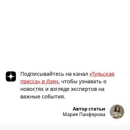
Подписывайтесь на канал
«Тульская
пресса» в Дзен
, чтобы узнавать о
новостях и взгляде экспертов на
важные события.
Автор статьи
Мария Панферова