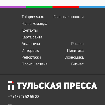
Tulapressa.ru
Главные новости
Наша команда
Контакты
Карта сайта
Аналитика
Россия
Интервью
Политика
Репортажи
Экономика
Происшествия
Бизнес
+7 (4872) 52 55 33