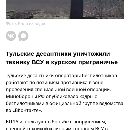
Фото: Кадр из видео
Тульские десантники уничтожили
технику ВСУ в курском приграничье
Тульские десантники-операторы беспилотников
работают по позициям противника в зоне
проведения специальной военной операции.
Минобороны РФ опубликовало кадры с
беспилотниками в официальной группе ведомства
во «ВКонтакте».
БПЛА используют в борьбе с вооружением,
военной техникой и личным составом ВСУ в