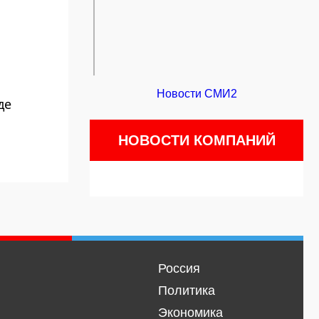
Новости СМИ2
де
НОВОСТИ КОМПАНИЙ
Россия
Политика
Экономика