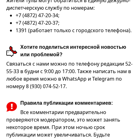
жители Тулы могут обратиться в Единую дежурно-
диспетчерскую службу по номерам:
+7 (4872) 47-20-34;
+7 (4872) 47-20-37;
1391 (работает только с городского телефона).
Хотите поделиться интересной новостью
или проблемой?
Связаться с нами можно по телефону редакции 52-
55-33 в будни с 9:00 до 17:00. Также написать нам в
любое время можно в WhatsApp и Telegram по
номеру 8 (930) 074-52-17.
Правила публикации комментариев:
Все комментарии предварительно
проверяются модератором, это может занять
некоторое время. При этом ночью срок
публикации может увеличиваться. Будьте