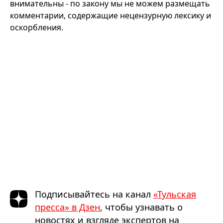
внимательны - по закону мы не можем размещать
комментарии, содержащие нецензурную лексику и
оскорбления.
Подписывайтесь на канал
«Тульская
пресса» в Дзен
, чтобы узнавать о
новостях и взгляде экспертов на