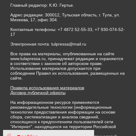
Главный редактор: К.Ю. Гертье.
Адрес редакции: 300012, Тульская область, г. Тула, ул.
Михеева, 17, офис 304.
Контактные телефоны: +7 4872 52-55-33, +7 930-074-52-
17
Электронная почта:
tulpressa@mail.ru
Все права на материалы, опубликованные на сайте
www.tulapressa.ru, принадлежат редакции и охраняются
в соответствии с законом об авторском праве.
Использование материалов допускается при
соблюдении Правил их использования, размещенных на
сайте.
Правила использования материалов
Договор публичной оферты
На информационном ресурсе применяются
рекомендательные технологии (информационные
технологии предоставления информации на основе
сбора, систематизации и анализа сведений,
относящихся к предпочтениям пользователей сети
"Интернет", находящихся на территории Российской
Федерации)