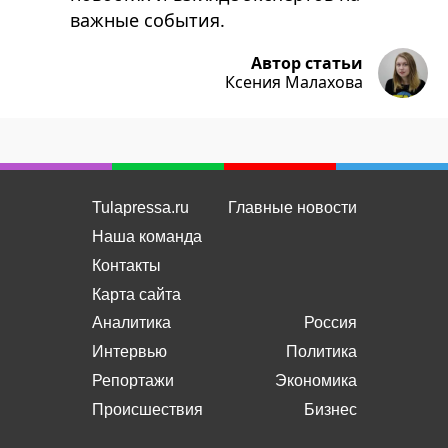
важные события.
Автор статьи
Ксения Малахова
Tulapressa.ru
Главные новости
Наша команда
Контакты
Карта сайта
Аналитика
Россия
Интервью
Политика
Репортажи
Экономика
Происшествия
Бизнес