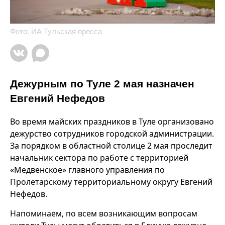
Фото: ИА Тульская пресса
Дежурным по Туле 2 мая назначен
Евгений Нефедов
Во время майских праздников в Туле организовано
дежурство сотрудников городской администрации.
За порядком в областной столице 2 мая проследит
начальник сектора по работе с территорией
«Медвенское» главного управления по
Пролетарскому территориальному округу Евгений
Нефедов.
Напоминаем, по всем возникающим вопросам