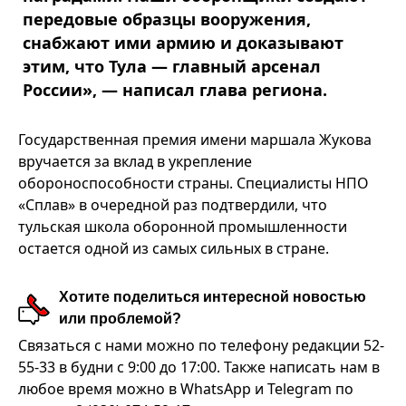
передовые образцы вооружения,
снабжают ими армию и доказывают
этим, что Тула — главный арсенал
России», — написал глава региона.
Государственная премия имени маршала Жукова
вручается за вклад в укрепление
обороноспособности страны. Специалисты НПО
«Сплав» в очередной раз подтвердили, что
тульская школа оборонной промышленности
остается одной из самых сильных в стране.
Хотите поделиться интересной новостью
или проблемой?
Связаться с нами можно по телефону редакции 52-
55-33 в будни с 9:00 до 17:00. Также написать нам в
любое время можно в WhatsApp и Telegram по