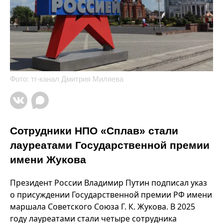
Фото: тг-канал Дмитрия Миляева
Сотрудники НПО «Сплав» стали
лауреатами Государственной премии
имени Жукова
Президент России Владимир Путин подписал указ
о присуждении Государственной премии РФ имени
маршала Советского Союза Г. К. Жукова. В 2025
году лауреатами стали четыре сотрудника