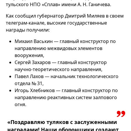
тульского НПО «Сплав» имени А. Н. Ганичева.
Как сообщил губернатор Дмитрий Миляев в своем
телеграм-канале, высокие государственные
награды получили:
Михаил Васькин — главный конструктор по
направлению межвидовых элементов
вооружения,
Сергей Захаров — главный конструктор
научно-теоретического направления,
Павел Лахов — начальник технологического
отдела № 31,
Игорь Хлебников — главный конструктор по
направлению реактивных систем залпового
огня.
«Поздравляю туляков с заслуженными
наградами! Наши оборонщики создают