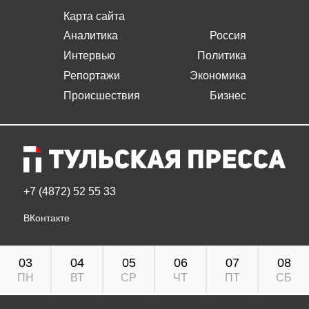
Карта сайта
Аналитика
Россия
Интервью
Политика
Репортажи
Экономика
Происшествия
Бизнес
+7 (4872) 52 55 33
ВКонтакте
03
04
05
06
07
08
ПН
ВТ
СР
ЧТ
ПТ
СБ