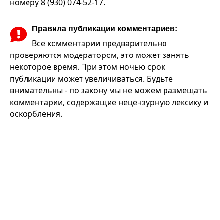
номеру 8 (930) 074-52-17.
Правила публикации комментариев:
Все комментарии предварительно
проверяются модератором, это может занять
некоторое время. При этом ночью срок
публикации может увеличиваться. Будьте
внимательны - по закону мы не можем размещать
комментарии, содержащие нецензурную лексику и
оскорбления.