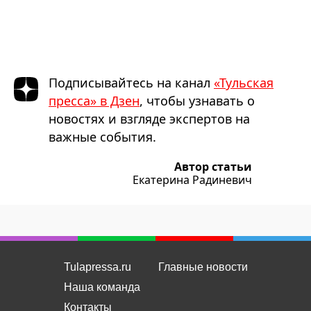
Подписывайтесь на канал
«Тульская
пресса» в Дзен
, чтобы узнавать о
новостях и взгляде экспертов на
важные события.
Автор статьи
Екатерина Радиневич
Tulapressa.ru
Главные новости
Наша команда
Контакты