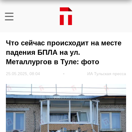
Что сейчас происходит на месте
падения БПЛА на ул.
Металлургов в Туле: фото
25.05.2025, 08:04
ИА Тульская пресса