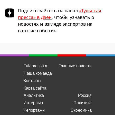
Подписывайтесь на канал
«Тульская
пресса» в Дзен
, чтобы узнавать о
новостях и взгляде экспертов на
важные события.
Tulapressa.ru
Главные новости
Наша команда
Контакты
Карта сайта
Аналитика
Россия
Интервью
Политика
Репортажи
Экономика