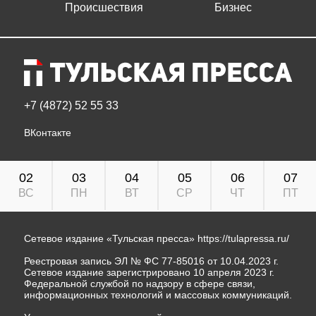
Происшествия
Бизнес
+7 (4872) 52 55 33
ВКонтакте
02
03
04
05
06
07
ВС
ПН
ВТ
СР
ЧТ
ПТ
Сетевое издание «Тульская пресса»
https://tulapressa.ru/
Реестровая запись ЭЛ № ФС 77-85016 от 10.04.2023 г.
Сетевое издание зарегистрировано 10 апреля 2023 г.
Федеральной службой по надзору в сфере связи,
информационных технологий и массовых коммуникаций.