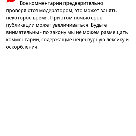
Все комментарии предварительно
проверяются модератором, это может занять
некоторое время. При этом ночью срок
публикации может увеличиваться. Будьте
внимательны - по закону мы не можем размещать
комментарии, содержащие нецензурную лексику и
оскорбления.