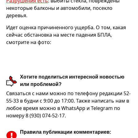
Разрушения есть
: выбиты стекла, повреждены
некоторые балконы и автомобили, посекло
деревья.
Идет оценка причиненного ущерба. О том, какая
сейчас обстановка на месте падения БПЛА,
смотрите на фото:
Хотите поделиться интересной новостью
или проблемой?
Связаться с нами можно по телефону редакции 52-
55-33 в будни с 9:00 до 17:00. Также написать нам в
любое время можно в WhatsApp и Telegram по
номеру 8 (930) 074-52-17.
Правила публикации комментариев: