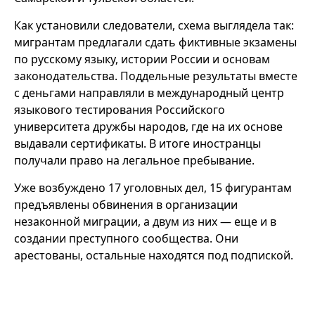
Как установили следователи, схема выглядела так:
мигрантам предлагали сдать фиктивные экзамены
по русскому языку, истории России и основам
законодательства. Поддельные результаты вместе
с деньгами направляли в международный центр
языкового тестирования Российского
университета дружбы народов, где на их основе
выдавали сертификаты. В итоге иностранцы
получали право на легальное пребывание.
Уже возбуждено 17 уголовных дел, 15 фигурантам
предъявлены обвинения в организации
незаконной миграции, а двум из них — еще и в
создании преступного сообщества. Они
арестованы, остальные находятся под подпиской.