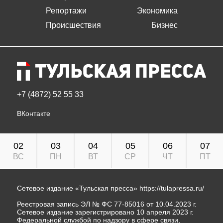
Репортажи
Экономика
Происшествия
Бизнес
+7 (4872) 52 55 33
ВКонтакте
02
03
04
05
06
07
ВС
ПН
ВТ
СР
ЧТ
ПТ
Сетевое издание «Тульская пресса»
https://tulapressa.ru/
Реестровая запись ЭЛ № ФС 77-85016 от 10.04.2023 г.
Сетевое издание зарегистрировано 10 апреля 2023 г.
Федеральной службой по надзору в сфере связи,