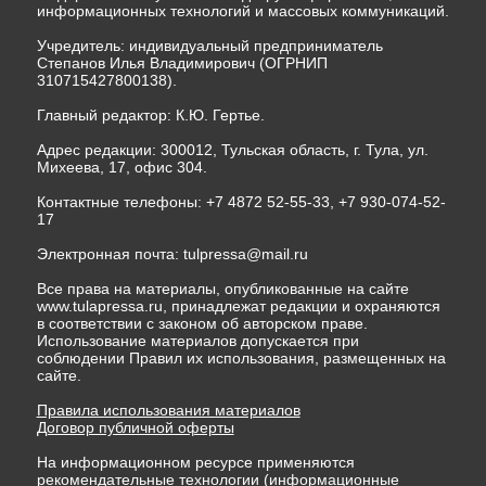
информационных технологий и массовых коммуникаций.
Учредитель: индивидуальный предприниматель
Степанов Илья Владимирович (ОГРНИП
310715427800138).
Главный редактор: К.Ю. Гертье.
Адрес редакции: 300012, Тульская область, г. Тула, ул.
Михеева, 17, офис 304.
Контактные телефоны: +7 4872 52-55-33, +7 930-074-52-
17
Электронная почта:
tulpressa@mail.ru
Все права на материалы, опубликованные на сайте
www.tulapressa.ru, принадлежат редакции и охраняются
в соответствии с законом об авторском праве.
Использование материалов допускается при
соблюдении Правил их использования, размещенных на
сайте.
Правила использования материалов
Договор публичной оферты
На информационном ресурсе применяются
рекомендательные технологии (информационные