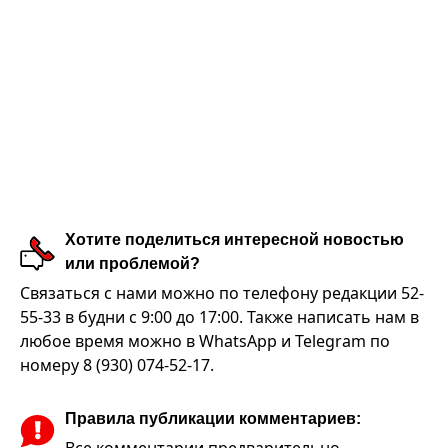
Хотите поделиться интересной новостью
или проблемой?
Связаться с нами можно по телефону редакции 52-
55-33 в будни с 9:00 до 17:00. Также написать нам в
любое время можно в WhatsApp и Telegram по
номеру 8 (930) 074-52-17.
Правила публикации комментариев: