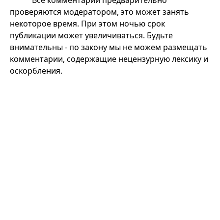
Все комментарии предварительно
проверяются модератором, это может занять
некоторое время. При этом ночью срок
публикации может увеличиваться. Будьте
внимательны - по закону мы не можем размещать
комментарии, содержащие нецензурную лексику и
оскорбления.