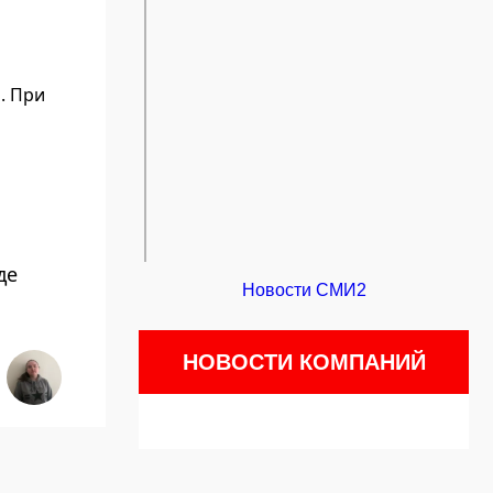
. При
де
Новости СМИ2
НОВОСТИ КОМПАНИЙ