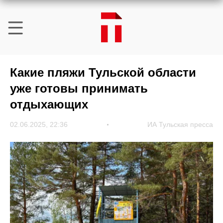
Какие пляжи Тульской области
уже готовы принимать
отдыхающих
02.06.2025, 22:36
ИА Тульская пресса