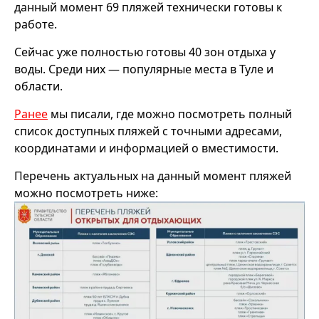
данный момент 69 пляжей технически готовы к
работе.
Сейчас уже полностью готовы 40 зон отдыха у
воды. Среди них — популярные места в Туле и
области.
Ранее
мы писали, где можно посмотреть полный
список доступных пляжей с точными адресами,
координатами и информацией о вместимости.
Перечень актуальных на данный момент пляжей
можно посмотреть ниже: