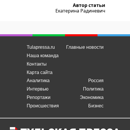
Автор статьи
Екатерина Радиневич
Tulapressa.ru
Главные новости
Наша команда
Контакты
Карта сайта
Аналитика
Россия
Интервью
Политика
Репортажи
Экономика
Происшествия
Бизнес