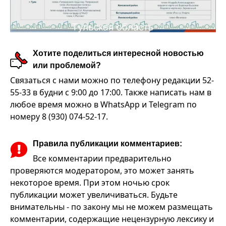
Хотите поделиться интересной новостью
или проблемой?
Связаться с нами можно по телефону редакции 52-
55-33 в будни с 9:00 до 17:00. Также написать нам в
любое время можно в WhatsApp и Telegram по
номеру 8 (930) 074-52-17.
Правила публикации комментариев:
Все комментарии предварительно
проверяются модератором, это может занять
некоторое время. При этом ночью срок
публикации может увеличиваться. Будьте
внимательны - по закону мы не можем размещать
комментарии, содержащие нецензурную лексику и