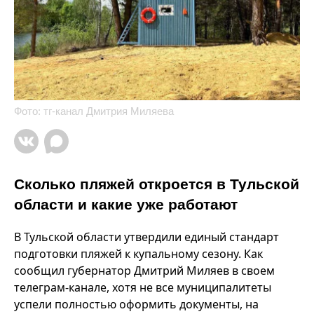
Фото: тг-канал Дмитрия Миляева
Сколько пляжей откроется в Тульской
области и какие уже работают
В Тульской области утвердили единый стандарт
подготовки пляжей к купальному сезону. Как
сообщил губернатор Дмитрий Миляев в своем
телеграм-канале, хотя не все муниципалитеты
успели полностью оформить документы, на