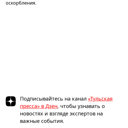
оскорбления.
Подписывайтесь на канал
«Тульская
пресса» в Дзен
, чтобы узнавать о
новостях и взгляде экспертов на
важные события.