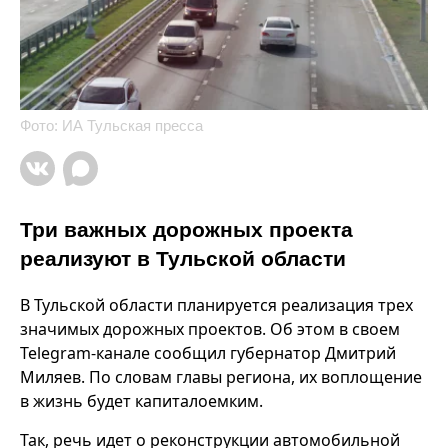
Фото: ИА Тульская пресса
Три важных дорожных проекта
реализуют в Тульской области
В Тульской области планируется реализация трех
значимых дорожных проектов. Об этом в своем
Telegram-канале сообщил губернатор Дмитрий
Миляев. По словам главы региона, их воплощение
в жизнь будет капиталоемким.
Так, речь идет о реконструкции автомобильной