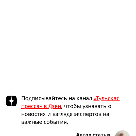
Подписывайтесь на канал
«Тульская
пресса» в Дзен
, чтобы узнавать о
новостях и взгляде экспертов на
важные события.
Автор статьи