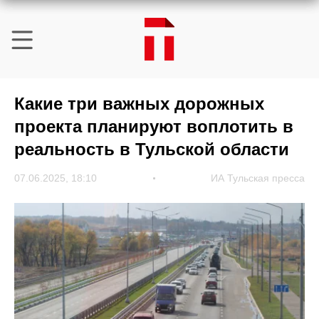
Какие три важных дорожных
проекта планируют воплотить в
реальность в Тульской области
07.06.2025, 18:10
ИА Тульская пресса