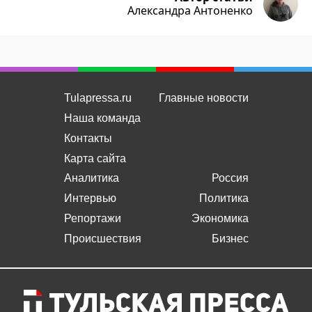
Александра Антоненко
Tulapressa.ru
Главные новости
Наша команда
Контакты
Карта сайта
Аналитика
Россия
Интервью
Политика
Репортажи
Экономика
Происшествия
Бизнес