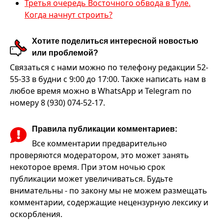
Третья очередь Восточного обвода в Туле.
Когда начнут строить?
Хотите поделиться интересной новостью
или проблемой?
Связаться с нами можно по телефону редакции 52-
55-33 в будни с 9:00 до 17:00. Также написать нам в
любое время можно в WhatsApp и Telegram по
номеру 8 (930) 074-52-17.
Правила публикации комментариев:
Все комментарии предварительно
проверяются модератором, это может занять
некоторое время. При этом ночью срок
публикации может увеличиваться. Будьте
внимательны - по закону мы не можем размещать
комментарии, содержащие нецензурную лексику и
оскорбления.