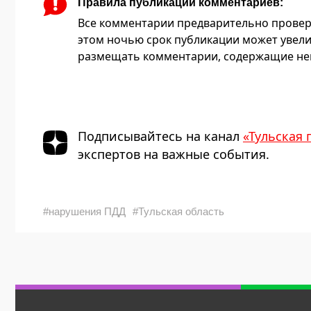
Правила публикации комментариев:
Все комментарии предварительно провер
этом ночью срок публикации может увели
размещать комментарии, содержащие нец
Подписывайтесь на канал
«Тульская 
экспертов на важные события.
#нарушения ПДД
#Тульская область