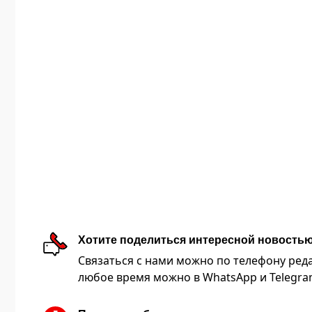
Хотите поделиться интересной новость
Связаться с нами можно по телефону редакц
любое время можно в WhatsApp и Telegram 