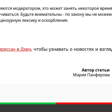
яются модератором, это может занять некоторое время
чиваться. Будьте внимательны - по закону мы не можем
ензурную лексику и оскорбления.
пресса» в Дзен
, чтобы узнавать о новостях и взгля
Автор статьи
Мария Панферова