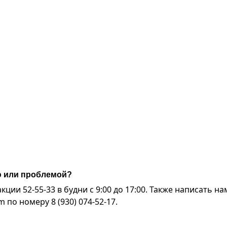
ю или проблемой?
ии 52-55-33 в будни с 9:00 до 17:00. Также написать на
по номеру 8 (930) 074-52-17.