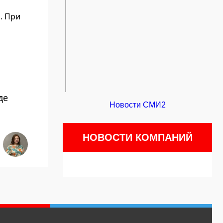
. При
де
Новости СМИ2
НОВОСТИ КОМПАНИЙ