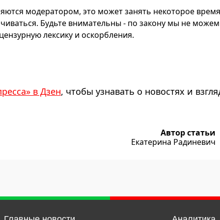
яются модератором, это может занять некоторое время
чиваться. Будьте внимательны - по закону мы не можем
ензурную лексику и оскорбления.
пресса» в Дзен
, чтобы узнавать о новостях и взгля
Автор статьи
Екатерина Радиневич
Главные новости
Аналитика