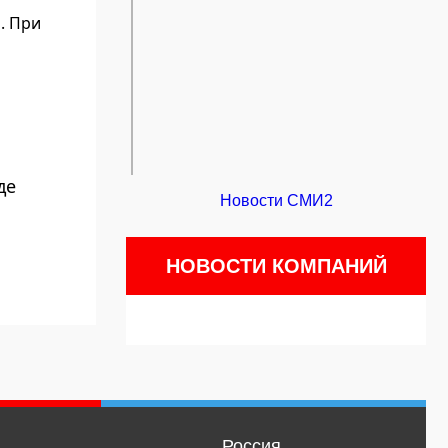
. При
де
Новости СМИ2
НОВОСТИ КОМПАНИЙ
Россия