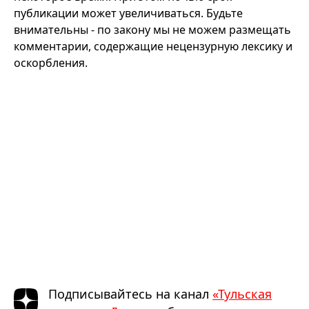
публикации может увеличиваться. Будьте
внимательны - по закону мы не можем размещать
комментарии, содержащие нецензурную лексику и
оскорбления.
Подписывайтесь на канал
«Тульская