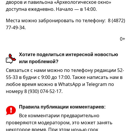
дворов и павильона «Археологическое окно»
доступна ежедневно. Начало — в 14:00.
Места можно забронировать по телефону: 8 (4872)
77-49-34.
0+
Хотите поделиться интересной новостью
или проблемой?
Связаться с нами можно по телефону редакции 52-
55-33 в будни с 9:00 до 17:00. Также написать нам в
любое время можно в WhatsApp и Telegram по
номеру 8 (930) 074-52-17.
Правила публикации комментариев:
Все комментарии предварительно
проверяются модератором, это может занять
некоторое время. При этом ночью срок