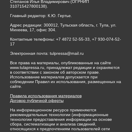
Степанов Илья Владимирович (ОГРНИП
310715427800138).
Главный редактор: К.Ю. Гертье.
Адрес редакции: 300012, Тульская область, г. Тула, ул.
Михеева, 17, офис 304.
Контактные телефоны: +7 4872 52-55-33, +7 930-074-52-
17
Электронная почта:
tulpressa@mail.ru
Все права на материалы, опубликованные на сайте
www.tulapressa.ru, принадлежат редакции и охраняются
в соответствии с законом об авторском праве.
Использование материалов допускается при
соблюдении Правил их использования, размещенных на
сайте.
Правила использования материалов
Договор публичной оферты
На информационном ресурсе применяются
рекомендательные технологии (информационные
технологии предоставления информации на основе
сбора, систематизации и анализа сведений,
относящихся к предпочтениям пользователей сети