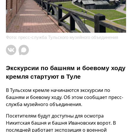
Фото: пресс-служба Тульского музейного объединения
Экскурсии по башням и боевому ходу
кремля стартуют в Туле
В Тульском кремле начинаются экскурсии по
башням и боевому ходу. Об этом сообщает пресс-
служба музейного объединения.
Посетителям будут доступны для осмотра
Никитская башня и башня Ивановских ворот. В
последней работает экспозиция о военной