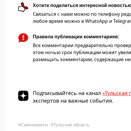
Хотите поделиться интересной новость
Связаться с нами можно по телефону редакц
любое время можно в WhatsApp и Telegram 
Правила публикации комментариев:
Все комментарии предварительно провер
этом ночью срок публикации может увели
размещать комментарии, содержащие нец
Подписывайтесь на канал
«Тульская 
экспертов на важные события.
#Самозапреты
#Тульская область