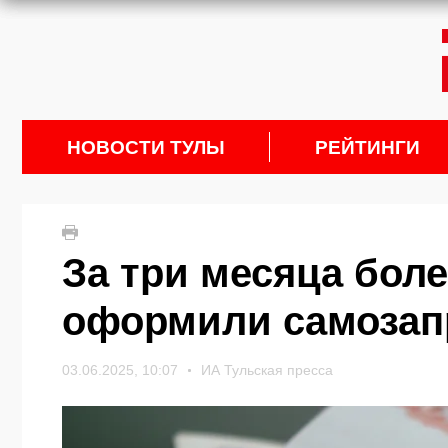
НОВОСТИ ТУЛЫ
РЕЙТИНГИ
За три месяца боле
оформили самозап
03.06.2025, 10:07
ИА Тульская пресса